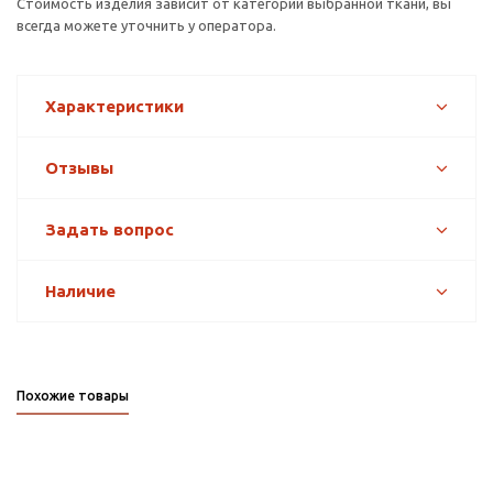
Стоимость изделия зависит от категории выбранной ткани, вы
всегда можете уточнить у оператора.
Характеристики
Отзывы
Задать вопрос
Наличие
Похожие товары