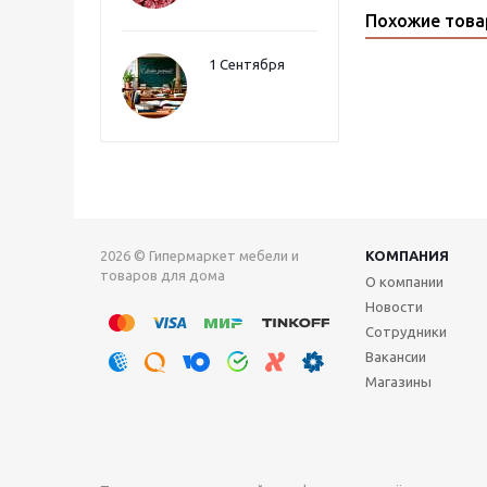
Похожие тов
1 Сентября
2026 © Гипермаркет мебели и
КОМПАНИЯ
товаров для дома
О компании
Новости
Сотрудники
Вакансии
Магазины