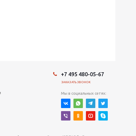
+7 495 480-05-67
ЗАКАЗАТЬ ЗВОНОК
и
Мы в социальных сетях: