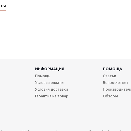
ары
ИНФОРМАЦИЯ
ПОМОЩЬ
Помощь
Статьи
Условия оплаты
Вопрос-ответ
Условия доставки
Производител
Гарантия на товар
Обзоры