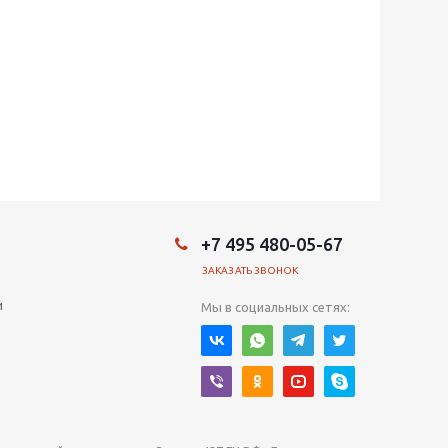
+7 495 480-05-67
ЗАКАЗАТЬ ЗВОНОК
и
Мы в социальных сетях: