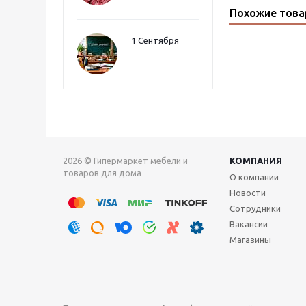
Похожие тов
1 Сентября
2026 © Гипермаркет мебели и
КОМПАНИЯ
товаров для дома
О компании
Новости
Сотрудники
Вакансии
Магазины