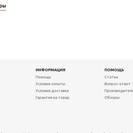
ары
ИНФОРМАЦИЯ
ПОМОЩЬ
Помощь
Статьи
Условия оплаты
Вопрос-ответ
Условия доставки
Производител
Гарантия на товар
Обзоры