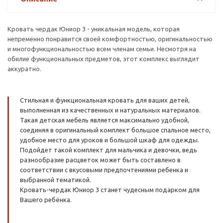
Кровать чердак Юниор 3 - уникальная модель, которая
непременно понравится своей комфортностью, оригинальностью
и многофункциональностью всем членам семьи. Несмотря на
обилие функциональных предметов, этот комплекс выглядит
аккуратно.
Стильная и функциональная кровать для ваших детей,
выполненная из качественных и натуральных материалов.
Такая детская мебель является максимально удобной,
соединяя в оригинальный комплект большое спальное место,
удобное место для уроков и большой шкаф для одежды.
Подойдет такой комплект для мальчика и девочки, ведь
разнообразие расцветок может быть составлено в
соответствии с вкусовыми предпочтениями ребенка и
выбранной тематикой.
Кровать-чердак Юниор 3 станет чудесным подарком для
Вашего ребёнка.