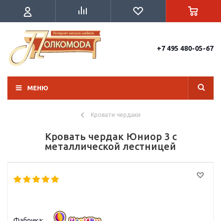
+7 495 480-05-67
МЕНЮ
Кровати чердаки
Кровать чердак Юниор 3 с
металлической лестницей
Фабрика: