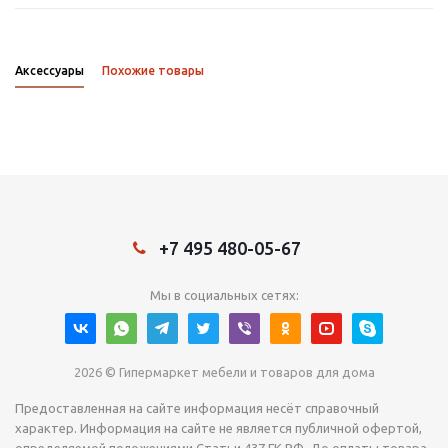
Аксессуары
Похожие товары
+7 495 480-05-67
Мы в социальных сетях:
2026 © Гипермаркет мебели и товаров для дома
Предоставленная на сайте информация несёт справочный
характер. Информация на сайте не является публичной офертой,