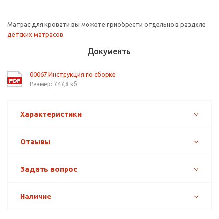
Матрас для кровати вы можете приобрести отдельно в разделе
детских матрасов
.
Документы
00067 Инструкция по сборке
Размер: 747,8 кб
Характеристики
Отзывы
Задать вопрос
Наличие