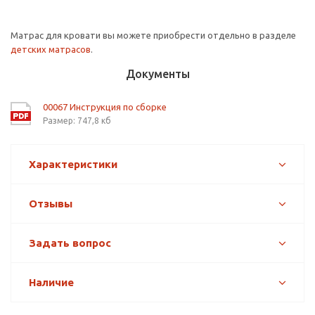
Матрас для кровати вы можете приобрести отдельно в разделе
детских матрасов
.
Документы
00067 Инструкция по сборке
Размер: 747,8 кб
Характеристики
Отзывы
Задать вопрос
Наличие