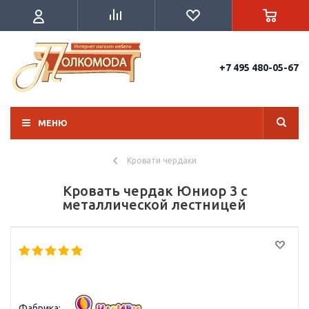
+7 495 480-05-67
МЕНЮ
Кровати чердаки
Кровать чердак Юниор 3 с
металлической лестницей
Фабрика: