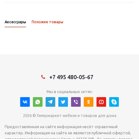
Аксессуары
Похожие товары
+7 495 480-05-67
Мы в социальных сетях:
2026 © Гипермаркет мебели и товаров для дома
Предоставленная на сайте информация несёт справочный
характер. Информация на сайте не является публичной офертой,