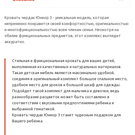
Кровать чердак Юниор 3 - уникальная модель, которая
непременно понравится своей комфортностью, оригинальностью
и многофункциональностью всем членам семьи. Несмотря на
обилие функциональных предметов, этот комплекс выглядит
аккуратно.
Стильная и функциональная кровать для ваших детей,
выполненная из качественных и натуральных материалов.
Такая детская мебель является максимально удобной,
соединяя в оригинальный комплект большое спальное место,
удобное место для уроков и большой шкаф для одежды.
Подойдет такой комплект для мальчика и девочки, ведь
разнообразие расцветок может быть составлено в
соответствии с вкусовыми предпочтениями ребенка и
выбранной тематикой.
Кровать-чердак Юниор 3 станет чудесным подарком для
Вашего ребёнка.