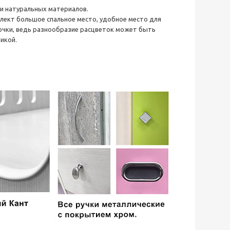
 и натуральных материалов.
плект большое спальное место, удобное место для
очки, ведь разнообразие расцветок может быть
икой.