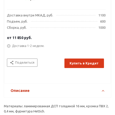
Доставка внутри МКАД, руб.
1100
Подъем, руб.
600
Сборка, руб.
1000
от
11 850 руб.
Доставка 1-2 недели.
Поделиться
Купить в Кредит
Описание
Материалы: ламинированная ДСП толщиной 16 мм, кромка ПВХ 2,
0,4 мм, фурнитура Hettich.