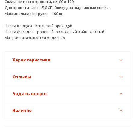
Спальное место кровати, см: 80 х 190.
Дно кровати - лист ЛДСП. Внизу два выдвижных ящика.
Максимальная нагрузка - 100 кг.
Цвета корпуса - испанский орех, дуб.
Цвета фасадов - розовый, оранжевый, лайм, желтый.
Матрас заказывается отдельно.
Характеристики
Отзывы
Задать вопрос
Наличие