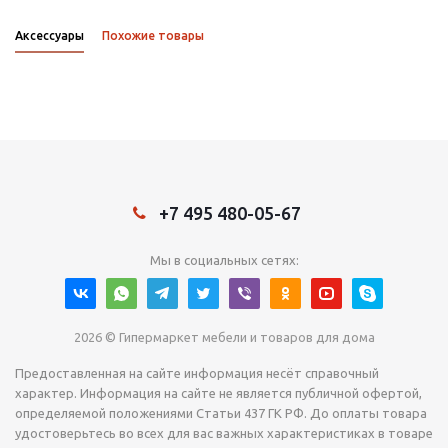
Аксессуары
Похожие товары
+7 495 480-05-67
Мы в социальных сетях:
2026 © Гипермаркет мебели и товаров для дома
Предоставленная на сайте информация несёт справочный
характер. Информация на сайте не является публичной офертой,
определяемой положениями Статьи 437 ГК РФ. До оплаты товара
удостоверьтесь во всех для вас важных характеристиках в товаре