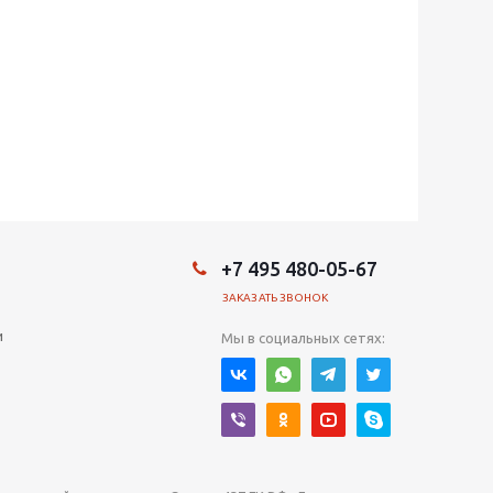
+7 495 480-05-67
ЗАКАЗАТЬ ЗВОНОК
и
Мы в социальных сетях: