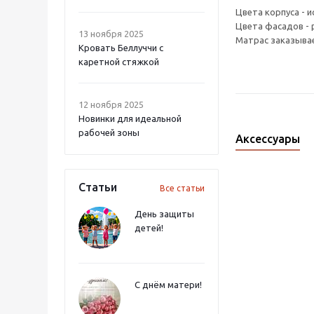
Цвета корпуса - и
Цвета фасадов - 
13 ноября 2025
Матрас заказыва
Кровать Беллуччи с
каретной стяжкой
12 ноября 2025
Новинки для идеальной
рабочей зоны
Аксессуары
Статьи
Все статьи
День защиты
детей!
С днём матери!