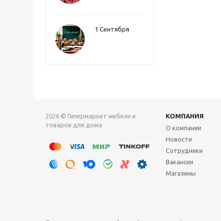
1 Сентября
2026 © Гипермаркет мебели и
КОМПАНИЯ
товаров для дома
О компании
Новости
Сотрудники
Вакансии
Магазины