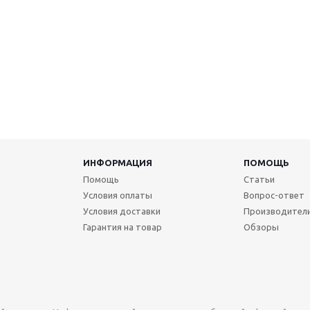
ИНФОРМАЦИЯ
ПОМОЩЬ
Помощь
Статьи
Условия оплаты
Вопрос-ответ
Условия доставки
Производител
Гарантия на товар
Обзоры