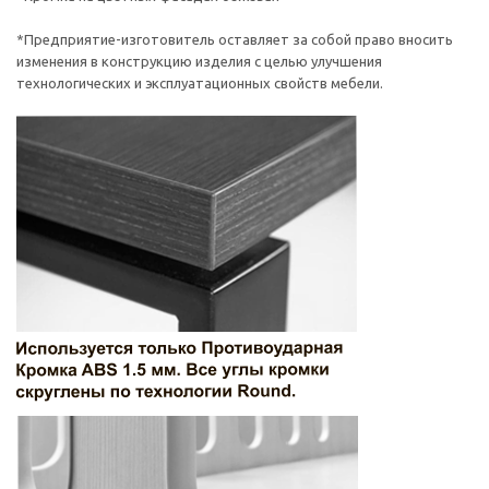
*Предприятие-изготовитель оставляет за собой право вносить
изменения в конструкцию изделия с целью улучшения
технологических и эксплуатационных свойств мебели.