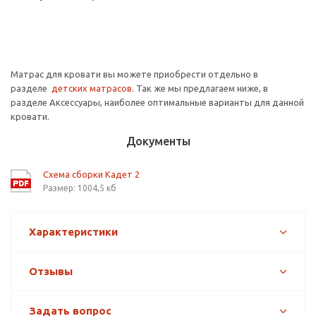
Матрас для кровати вы можете приобрести отдельно в
разделе
детских матрасов
. Так же мы предлагаем ниже, в
разделе Аксессуары, наиболее оптимальные варианты для данной
кровати.
Документы
Схема сборки Кадет 2
Размер: 1004,5 кб
Характеристики
Отзывы
Задать вопрос