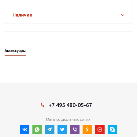
Наличие
Аксессуары
+7 495 480-05-67
Мы в социальных сетях: