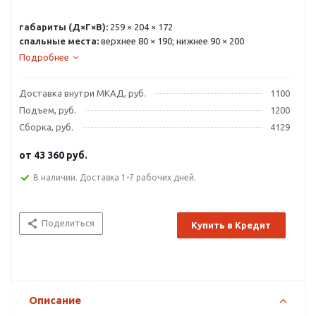
габариты (Д×Г×В):
259 × 204 × 172
спальные места:
верхнее 80 × 190; нижнее 90 × 200
Подробнее
Доставка внутри МКАД, руб.
1100
Подъем, руб.
1200
Сборка, руб.
4129
от
43 360 руб.
В наличии. Доставка 1-7 рабочих дней.
Поделиться
Купить в Кредит
Описание