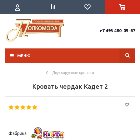
+7 495 480-05-67
МЕНЮ
Двухъярусные кровати
Кровать чердак Кадет 2
Фабрика: