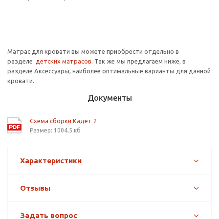
Матрас для кровати вы можете приобрести отдельно в
разделе
детских матрасов
. Так же мы предлагаем ниже, в
разделе Аксессуары, наиболее оптимальные варианты для данной
кровати.
Документы
Схема сборки Кадет 2
Размер: 1004,5 кб
Характеристики
Отзывы
Задать вопрос