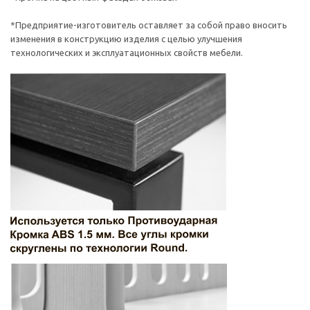
*Предприятие-изготовитель оставляет за собой право вносить
изменения в конструкцию изделия с целью улучшения
технологических и эксплуатационных свойств мебели.