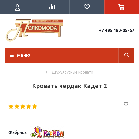
+7 495 480-05-67
МЕНЮ
Двухъярусные кровати
Кровать чердак Кадет 2
Фабрика: