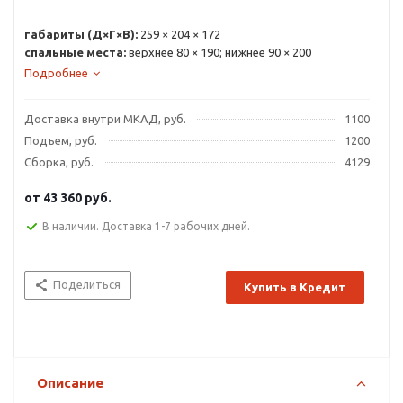
габариты (Д×Г×В):
259 × 204 × 172
спальные места:
верхнее 80 × 190; нижнее 90 × 200
Подробнее
Доставка внутри МКАД, руб.
1100
Подъем, руб.
1200
Сборка, руб.
4129
от
43 360 руб.
В наличии. Доставка 1-7 рабочих дней.
Поделиться
Купить в Кредит
Описание