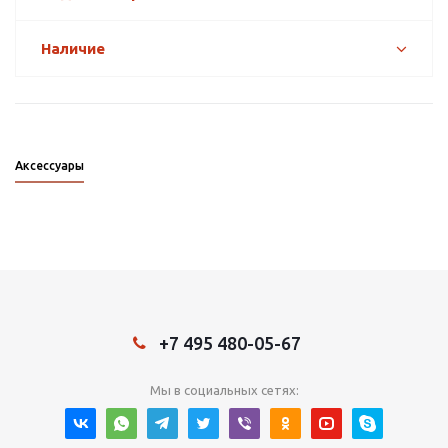
Наличие
Аксессуары
+7 495 480-05-67
Мы в социальных сетях: