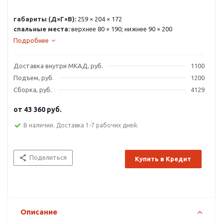
габариты (Д×Г×В):
259 × 204 × 172
спальные места:
верхнее 80 × 190; нижнее 90 × 200
Подробнее
Доставка внутри МКАД, руб.
1100
Подъем, руб.
1200
Сборка, руб.
4129
от
43 360 руб.
В наличии. Доставка 1-7 рабочих дней.
Поделиться
Купить в Кредит
Описание