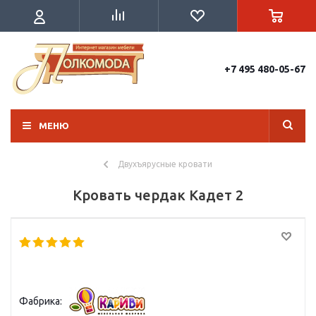
+7 495 480-05-67
МЕНЮ
Двухъярусные кровати
Кровать чердак Кадет 2
Фабрика: