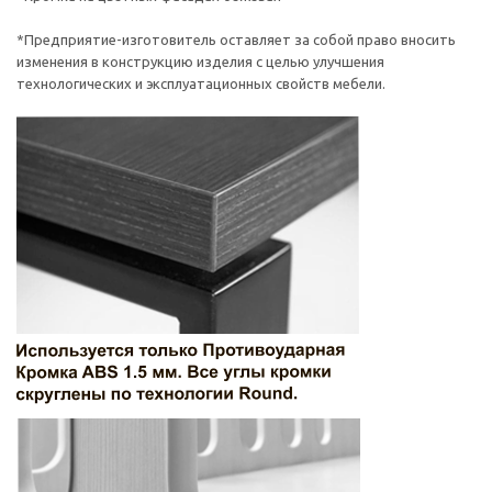
*Предприятие-изготовитель оставляет за собой право вносить
изменения в конструкцию изделия с целью улучшения
технологических и эксплуатационных свойств мебели.