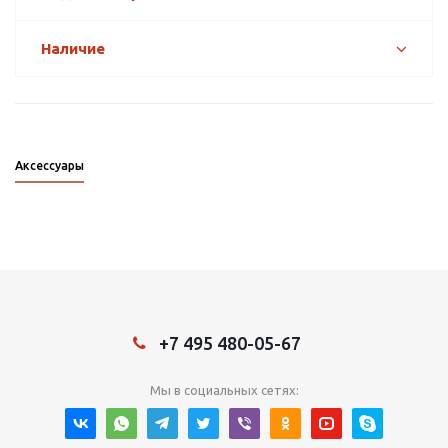
Наличие
Аксессуары
+7 495 480-05-67
Мы в социальных сетях: