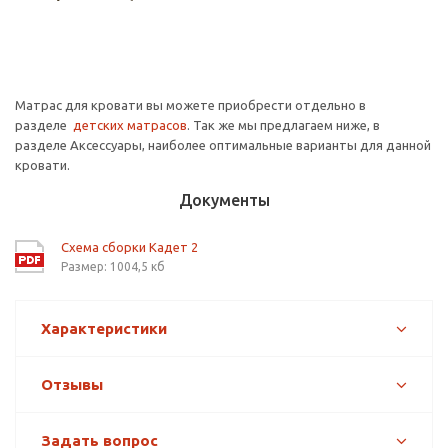
Матрас для кровати вы можете приобрести отдельно в
разделе
детских матрасов
. Так же мы предлагаем ниже, в
разделе Аксессуары, наиболее оптимальные варианты для данной
кровати.
Документы
Схема сборки Кадет 2
Размер: 1004,5 кб
Характеристики
Отзывы
Задать вопрос