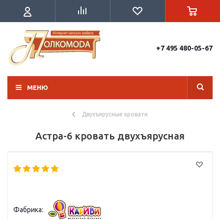
+7 495 480-05-67
МЕНЮ
Двухъярусные кровати
Астра-6 кровать двухъярусная
Фабрика: