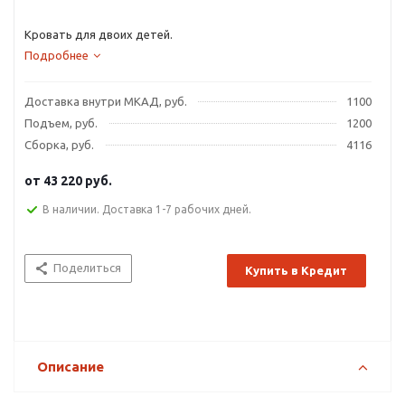
Кровать для двоих детей.
Подробнее
Доставка внутри МКАД, руб.
1100
Подъем, руб.
1200
Сборка, руб.
4116
от
43 220 руб.
В наличии. Доставка 1-7 рабочих дней.
Поделиться
Купить в Кредит
Описание