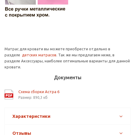
Матрас для кровати вы можете приобрести отдельно в
разделе
детских матрасов
. Так же мы предлагаем ниже, в
разделе Аксессуары, наиболее оптимальные варианты для данной
кровати.
Документы
Схема сборки Астра 6
Размер: 890,3 кб
Характеристики
Отзывы