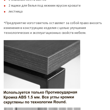
2 ящики для белья под нижним ярусом кровати
лестница
*Предприятие-изготовитель оставляет за собой право вносить
изменения в конструкцию изделия с целью улучшения
технологических и эксплуатационных свойств мебели.