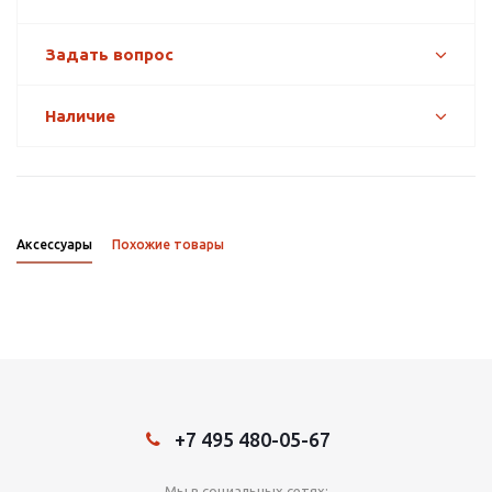
Задать вопрос
Наличие
Аксессуары
Похожие товары
+7 495 480-05-67
Мы в социальных сетях: