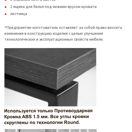
2 ящики для белья под нижним ярусом кровати
лестница
*Предприятие-изготовитель оставляет за собой право вносить
изменения в конструкцию изделия с целью улучшения
технологических и эксплуатационных свойств мебели.