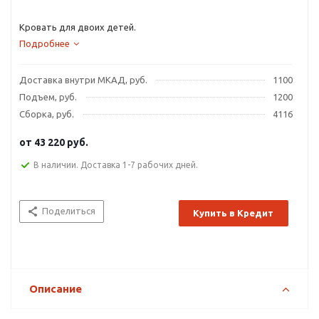
Кровать для двоих детей.
Подробнее
Доставка внутри МКАД, руб.
1100
Подъем, руб.
1200
Сборка, руб.
4116
от
43 220 руб.
В наличии. Доставка 1-7 рабочих дней.
Поделиться
Купить в Кредит
Описание