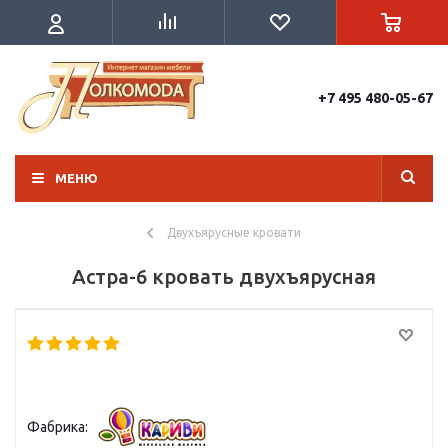
+7 495 480-05-67
МЕНЮ
Двухъярусные кровати
Астра-6 кровать двухъярусная
Фабрика: