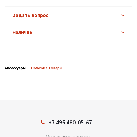
Задать вопрос
Наличие
Аксессуары
Похожие товары
+7 495 480-05-67
Мы в социальных сетях: