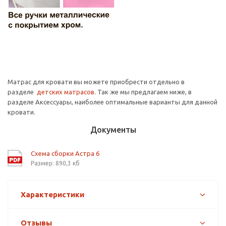
Матрас для кровати вы можете приобрести отдельно в
разделе
детских матрасов
. Так же мы предлагаем ниже, в
разделе Аксессуары, наиболее оптимальные варианты для данной
кровати.
Документы
Схема сборки Астра 6
Размер: 890,3 кб
Характеристики
Отзывы