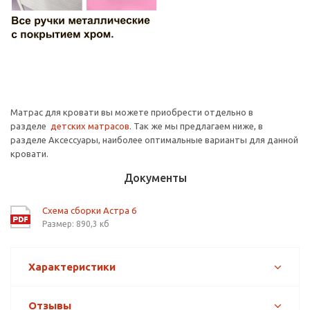
Матрас для кровати вы можете приобрести отдельно в
разделе
детских матрасов
. Так же мы предлагаем ниже, в
разделе Аксессуары, наиболее оптимальные варианты для данной
кровати.
Документы
Схема сборки Астра 6
Размер: 890,3 кб
Характеристики
Отзывы