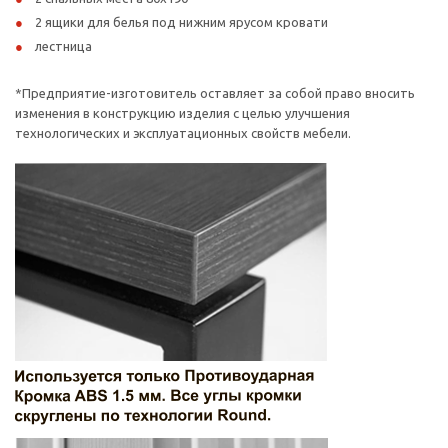
2 ящики для белья под нижним ярусом кровати
лестница
*Предприятие-изготовитель оставляет за собой право вносить
изменения в конструкцию изделия с целью улучшения
технологических и эксплуатационных свойств мебели.