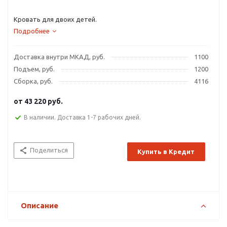
Кровать для двоих детей.
Подробнее
Доставка внутри МКАД, руб.
1100
Подъем, руб.
1200
Сборка, руб.
4116
от
43 220 руб.
В наличии. Доставка 1-7 рабочих дней.
Поделиться
Купить в Кредит
Описание