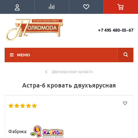
+7 495 480-05-67
МЕНЮ
Двухъярусные кровати
Астра-6 кровать двухъярусная
Фабрика: