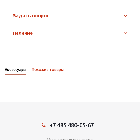
Задать вопрос
Наличие
Аксессуары
Похожие товары
+7 495 480-05-67
Мы в социальных сетях: