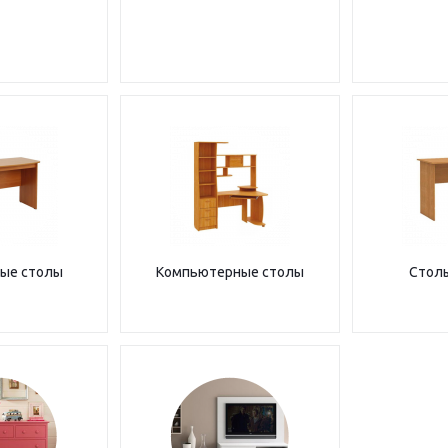
ые столы
Компьютерные столы
Столы