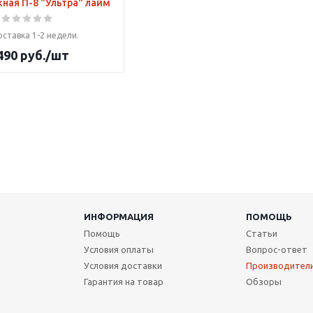
ная П-8 "Ультра" лайм
ставка 1-2 недели.
490
руб.
/шт
ИНФОРМАЦИЯ
ПОМОЩЬ
Помощь
Статьи
Условия оплаты
Вопрос-ответ
Условия доставки
Производител
Гарантия на товар
Обзоры