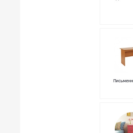
Письменн