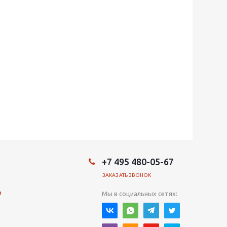
+7 495 480-05-67
ЗАКАЗАТЬ ЗВОНОК
и
Мы в социальных сетях: