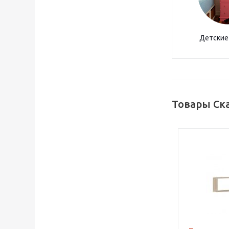
Детские
Товары Ск