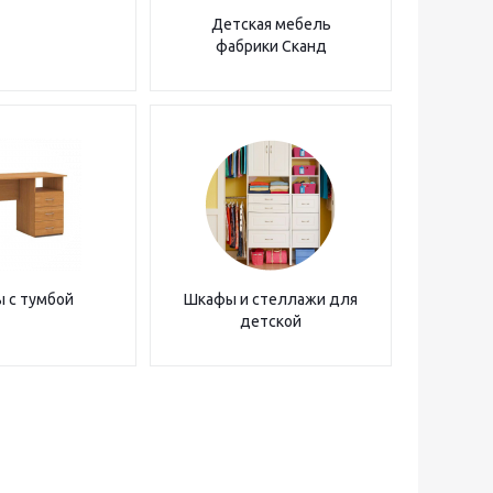
Детская мебель
фабрики Сканд
 с тумбой
Шкафы и стеллажи для
детской