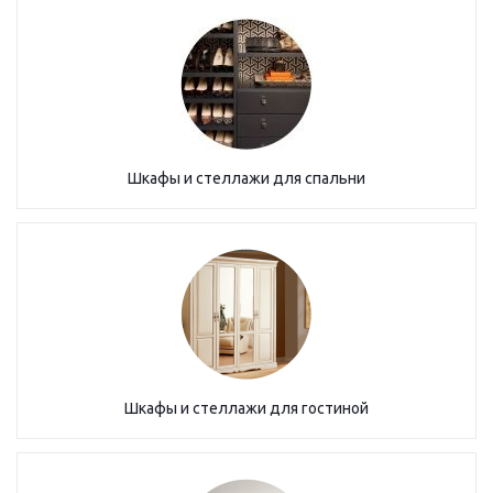
Шкафы и стеллажи для спальни
Шкафы и стеллажи для гостиной