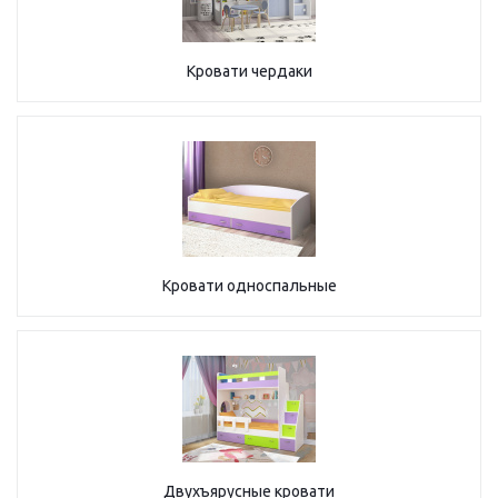
Кровати чердаки
Кровати односпальные
Двухъярусные кровати