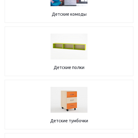
Детские комоды
Детские полки
Детские тумбочки