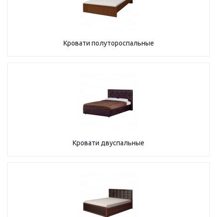
Кровати полутороспальные
Кровати двуспальные