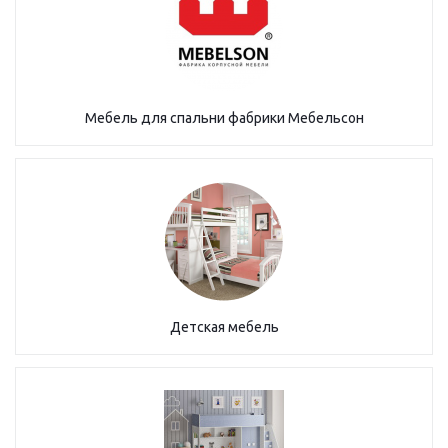
Мебель для спальни фабрики Мебельсон
Детская мебель