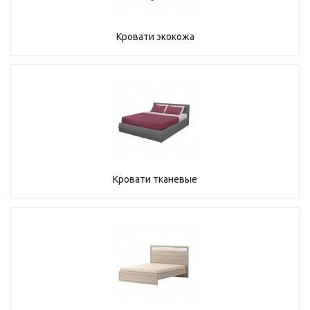
Кровати экокожа
Кровати тканевые