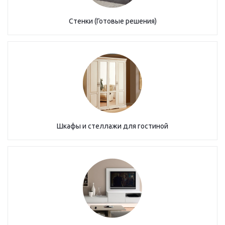
Стенки (Готовые решения)
Шкафы и стеллажи для гостиной