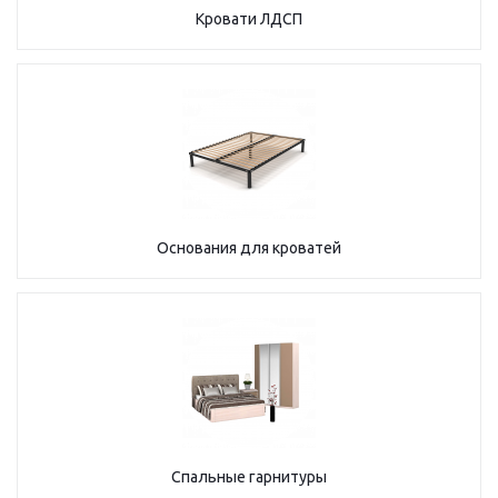
Кровати ЛДСП
Основания для кроватей
Спальные гарнитуры