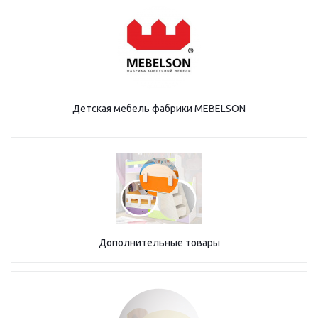
Детская мебель фабрики MEBELSON
Дополнительные товары