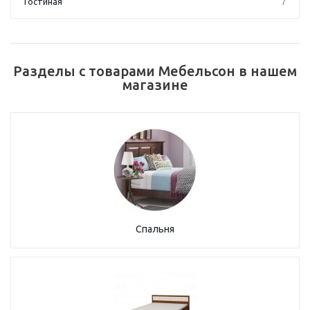
Гостиная
7
Разделы с товарами Мебельсон в нашем
магазине
Спальня