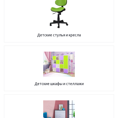
Детские стулья и кресла
Детские шкафы и стеллажи