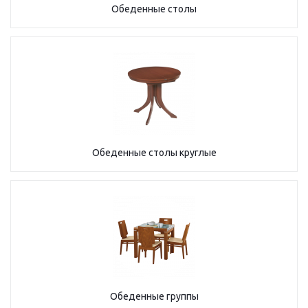
Обеденные столы
Обеденные столы круглые
Обеденные группы