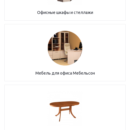
Офисные шкафы и стеллажи
Мебель для офиса Мебельсон