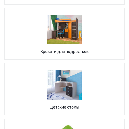
Кровати для подростков
Детские столы