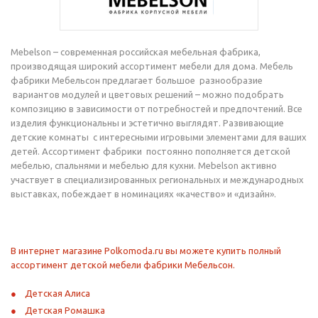
Mebelson – современная российская мебельная фабрика,
производящая широкий ассортимент мебели для дома. Мебель
фабрики Мебельсон предлагает большое разнообразие
вариантов модулей и цветовых решений – можно подобрать
композицию в зависимости от потребностей и предпочтений. Все
изделия функциональны и эстетично выглядят. Развивающие
детские комнаты с интересными игровыми элементами для ваших
детей. Ассортимент фабрики постоянно пополняется детской
мебелью, спальнями и мебелью для кухни. Mebelson активно
участвует в специализированных региональных и международных
выставках, побеждает в номинациях «качество» и «дизайн».
В интернет магазине Polkomoda.ru вы можете купить полный
ассортимент детской мебели фабрики Мебельсон.
Детская Алиса
Детская Ромашка