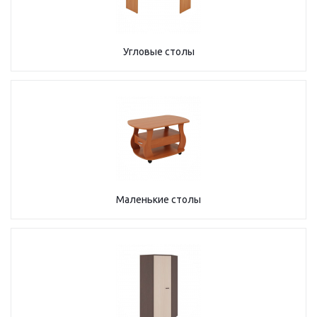
Угловые столы
Маленькие столы