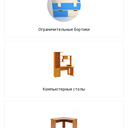
Ограничительные бортики
Компьютерные столы