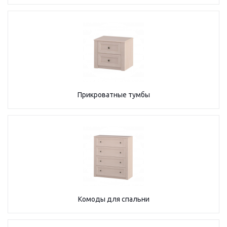
Прикроватные тумбы
Комоды для спальни