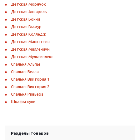
Детская Морячок
Детская Акварель
Детская Бонни
Детская Гламур
Детская Колледж
Детская Манхэттен
Детская Миллениум
Детская Мультиплекс
Спальня Альпы
Спальня Белла
Спальня Виктория 1
Спальня Виктория 2
Спальня Ривьера
Шкафы купе
Разделы товаров