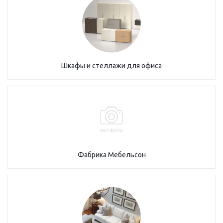
Шкафы и стеллажи для офиса
Фабрика Мебельсон