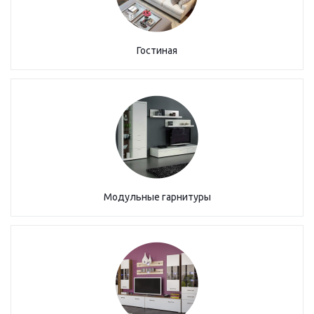
Гостиная
Модульные гарнитуры