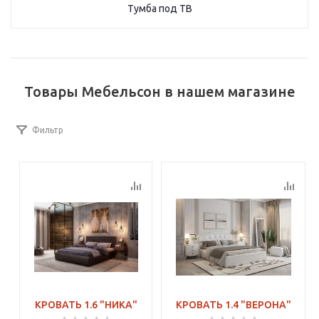
Тумба под ТВ
Товары Мебельсон в нашем магазине
Фильтр
КРОВАТЬ 1.6 "НИКА"
КРОВАТЬ 1.4 "ВЕРОНА"