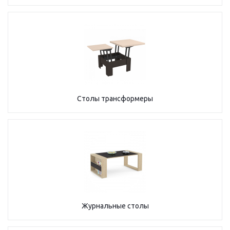
Столы трансформеры
Журнальные столы