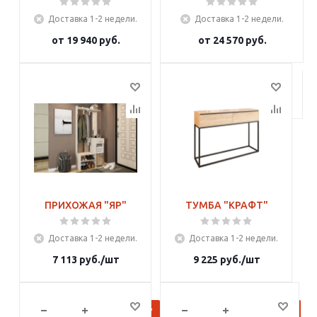
Доставка 1-2 недели.
Доставка 1-2 недели.
от
19 940 руб.
от
24 570 руб.
Подробнее
Подробнее
ПРИХОЖАЯ "ЯР"
ТУМБА "КРАФТ"
Доставка 1-2 недели.
Доставка 1-2 недели.
7 113
руб.
/шт
9 225
руб.
/шт
В корзину
В корзину