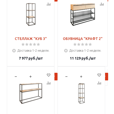
СТЕЛЛАЖ "КУБ 3"
ОБУВНИЦА "КРАФТ 2"
Доставка 1-2 недели.
Доставка 1-2 недели.
7 977
руб.
/шт
11 129
руб.
/шт
В корзину
В корзину