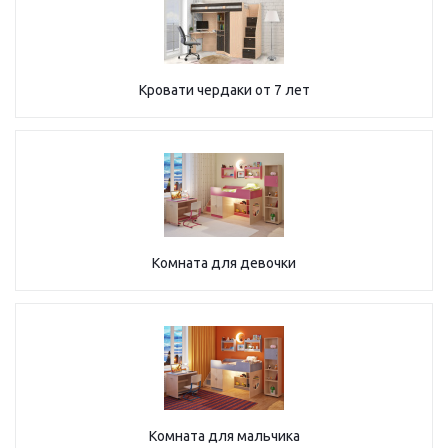
Кровати чердаки от 7 лет
Комната для девочки
Комната для мальчика