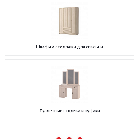
Шкафы и стеллажи для спальни
Туалетные столики и пуфики