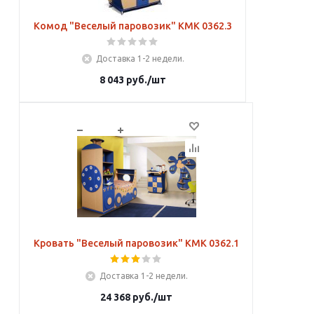
Комод "Веселый паровозик" КМК 0362.3
Доставка 1-2 недели.
8 043
руб.
/шт
В корзину
Кровать "Веселый паровозик" КМК 0362.1
Доставка 1-2 недели.
24 368
руб.
/шт