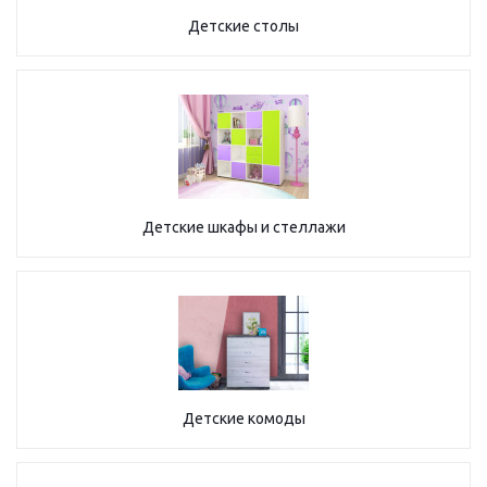
Детские столы
Детские шкафы и стеллажи
Детские комоды