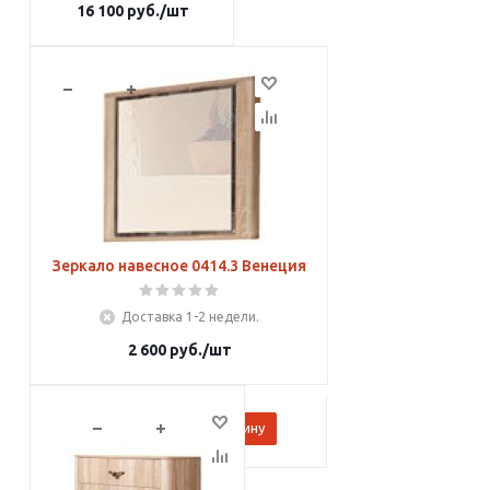
16 100
руб.
/шт
В корзину
Зеркало навесное 0414.3 Венеция
Доставка 1-2 недели.
2 600
руб.
/шт
В корзину