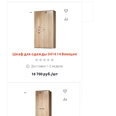
В корзину
Шкаф для одежды 0414.14 Венеция
Доставка 1-2 недели.
16 700
руб.
/шт
В корзину