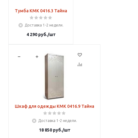
Тумба КМК 0416.3 Тайна
Доставка 1-2 недели.
4 290
руб.
/шт
В корзину
Шкаф для одежды КМК 0416.9 Тайна
Доставка 1-2 недели.
18 850
руб.
/шт