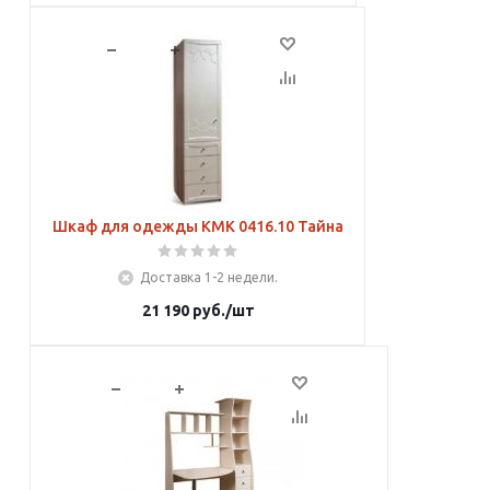
В корзину
Шкаф для одежды КМК 0416.10 Тайна
Доставка 1-2 недели.
21 190
руб.
/шт
В корзину