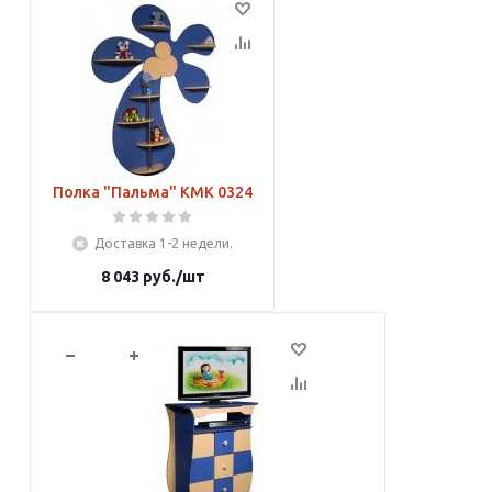
Полка "Пальма" КМК 0324
Доставка 1-2 недели.
8 043
руб.
/шт
В корзину