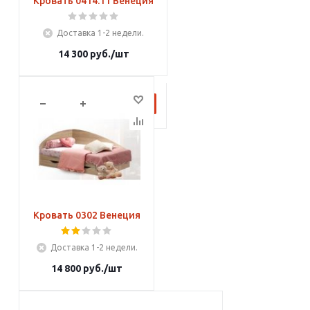
Кровать 0414.11 Венеция
Доставка 1-2 недели.
14 300
руб.
/шт
В корзину
Кровать 0302 Венеция
Доставка 1-2 недели.
14 800
руб.
/шт