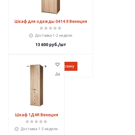
Шкаф для одежды 0414.9 Венеция
Доставка 1-2 недели.
13 600
руб.
/шт
В корзину
Шкаф 1Д4Я Венеция
Доставка 1-2 недели.