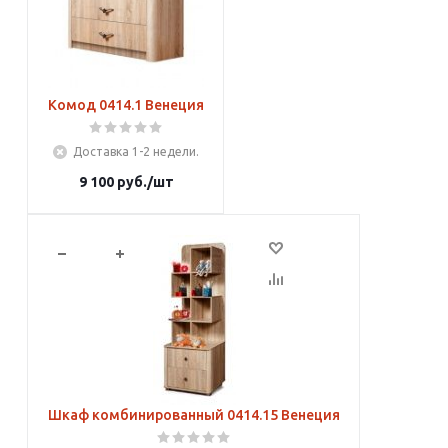
Комод 0414.1 Венеция
Доставка 1-2 недели.
9 100
руб.
/шт
В корзину
Шкаф комбинированный 0414.15 Венеция