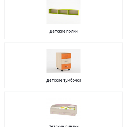
Детские полки
Детские тумбочки
Детские диваны