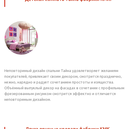
Неповторимый дизайн спальни Тайна удовлетворяет желаниям
покупателей, привлекает своим декором, смотрится празднично,
нежно, нарядно и радует сочетанием простоты и изящества.
Объёмный выпуклый декор на фасадах в сочетании с профильным
фрезерованным рисунком смотрится эффектно и отличается
неповторимым дизайном.