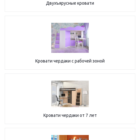
Двухъярусные кровати
Кровати чердаки с рабочей зоной
Кровати чердаки от 7 лет