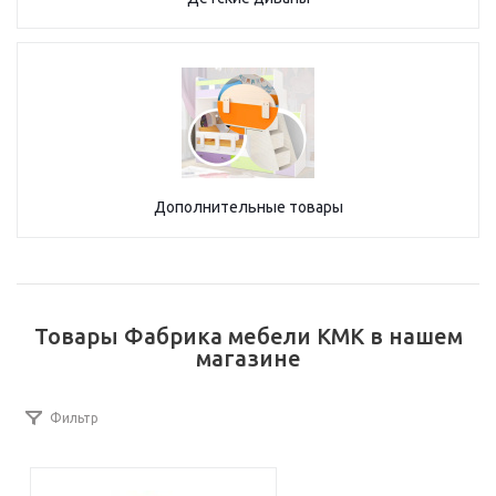
Дополнительные товары
Товары Фабрика мебели КМК в нашем
магазине
Фильтр