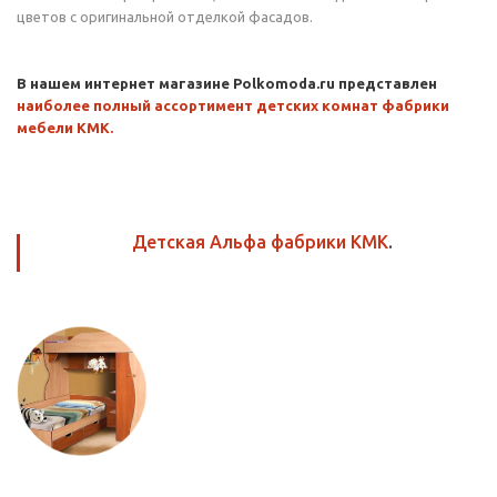
цветов с оригинальной отделкой фасадов.
В нашем интернет магазине Polkomoda.ru представлен
наиболее полный ассортимент детских комнат фабрики
мебели КМК.
Детская Альфа фабрики КМК
.