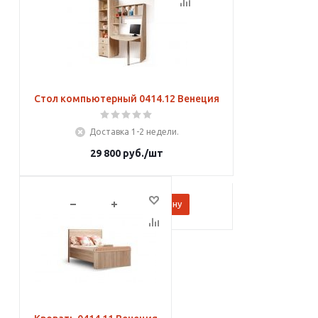
Стол компьютерный 0414.12 Венеция
Доставка 1-2 недели.
29 800
руб.
/шт
В корзину