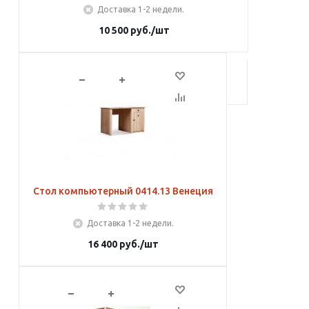
Доставка 1-2 недели.
10 500
руб.
/шт
В корзину
Стол компьютерный 0414.13 Венеция
Доставка 1-2 недели.
16 400
руб.
/шт
В корзину