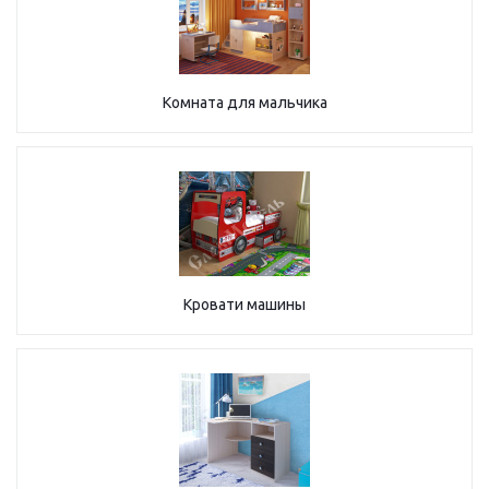
Комната для мальчика
Кровати машины