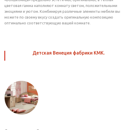
цветовая гамма наполняют комнату светом, положительными
эмоциями и уютом. Комбинируя различные элементы мебели вы
можете по своему вкусу создать оригинальную композицию
оптимально соответствующую вашей комнате.
Детская Венеция фабрики КМК.