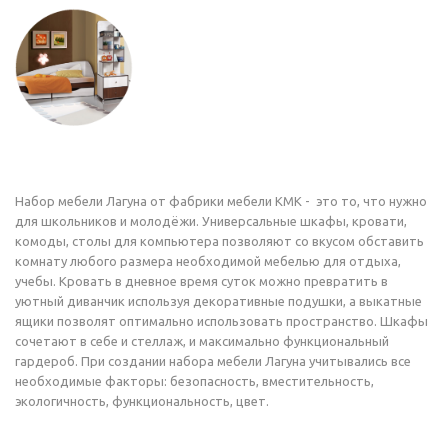
Набор мебели Лагуна от фабрики мебели КМК - это то, что нужно
для школьников и молодёжи. Универсальные шкафы, кровати,
комоды, столы для компьютера позволяют со вкусом обставить
комнату любого размера необходимой мебелью для отдыха,
учебы. Кровать в дневное время суток можно превратить в
уютный диванчик используя декоративные подушки, а выкатные
ящики позволят оптимально использовать пространство. Шкафы
сочетают в себе и стеллаж, и максимально функциональный
гардероб. При создании набора мебели Лагуна учитывались все
необходимые факторы: безопасность, вместительность,
экологичность, функциональность, цвет.