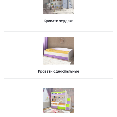
Кровати чердаки
Кровати односпальные