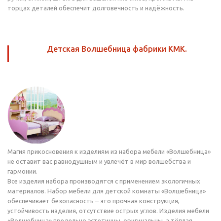
торцах деталей обеспечит долговечность и надёжность.
Детская Волшебница фабрики КМК.
Магия прикосновения к изделиям из набора мебели «Волшебница»
не оставит вас равнодушным и увлечёт в мир волшебства и
гармонии.
Все изделия набора производятся с применением экологичных
материалов. Набор мебели для детской комнаты «Волшебница»
обеспечивает безопасность – это прочная конструкция,
устойчивость изделия, отсутствие острых углов. Изделия мебели
«Волшебница» предельно эстетичны, оригинальны, а тёплая