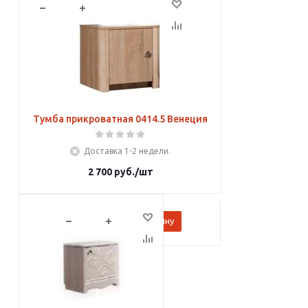
В корзину
Тумба прикроватная 0414.5 Венеция
Доставка 1-2 недели.
2 700
руб.
/шт
В корзину