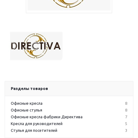
Разделы товаров
Офисные кресла
8
Офисные стулья
8
Офисные кресла фабрики Директива
7
Кресла для руководителей
5
Стулья для посетителей
3