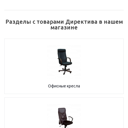
Разделы с товарами Директива в нашем
магазине
Офисные кресла