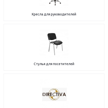
Кресла для руководителей
Стулья для посетителей