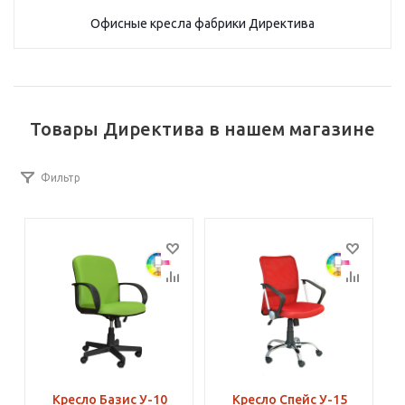
Офисные кресла фабрики Директива
Товары Директива в нашем магазине
Фильтр
Кресло Базис У-10
Кресло Спейс У-15