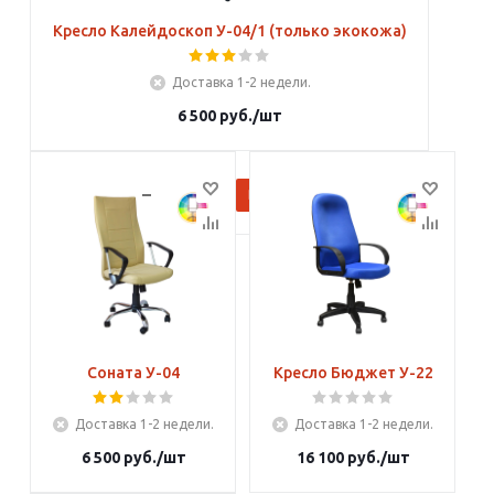
Кресло Калейдоскоп У-04/1 (только экокожа)
Доставка 1-2 недели.
6 500
руб.
/шт
В корзину
Соната У-04
Кресло Бюджет У-22
Доставка 1-2 недели.
Доставка 1-2 недели.
6 500
руб.
/шт
16 100
руб.
/шт