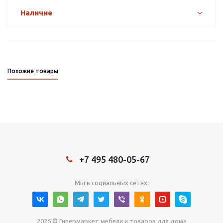
Наличие
Похожие товары
+7 495 480-05-67
Мы в социальных сетях:
2026 © Гипермаркет мебели и товаров для дома