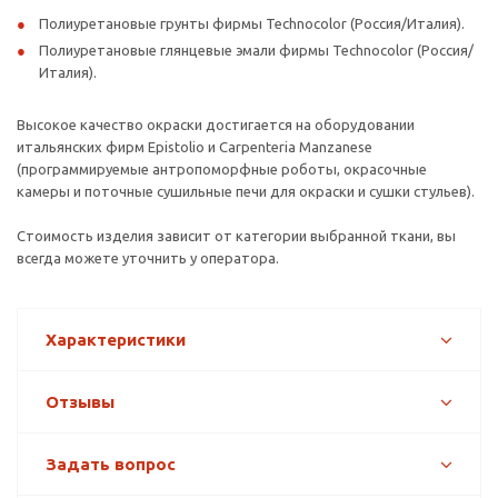
Полиуретановые грунты фирмы Technocolor (Россия/Италия).
Полиуретановые глянцевые эмали фирмы Technocolor (Россия/
Италия).
Высокое качество окраски достигается на оборудовании
итальянских фирм Epistolio и Carpenteria Manzanese
(программируемые антропоморфные роботы, окрасочные
камеры и поточные сушильные печи для окраски и сушки стульев).
Стоимость изделия зависит от категории выбранной ткани, вы
всегда можете уточнить у оператора.
Характеристики
Отзывы
Задать вопрос