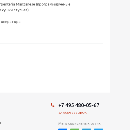
arpenteria Manzanese (программируемые
сушки стульев).
 оператора.
+7 495 480-05-67
ЗАКАЗАТЬ ЗВОНОК
и
Мы в социальных сетях: