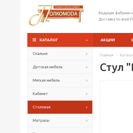
Ведущие фабрики 
Доставка по всей Р
КАТАЛОГ
АКЦИИ
Спальня
Главная
-
Катало
Стул 
Детская мебель
Мягкая мебель
Кабинет
Столовая
Матрасы