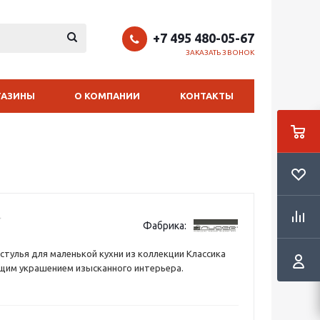
+7 495 480-05-67
ЗАКАЗАТЬ ЗВОНОК
ГАЗИНЫ
О КОМПАНИИ
КОНТАКТЫ
Фабрика:
стулья для маленькой кухни из коллекции Классика
щим украшением изысканного интерьера.