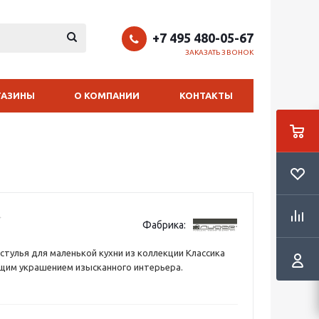
+7 495 480-05-67
ЗАКАЗАТЬ ЗВОНОК
ГАЗИНЫ
О КОМПАНИИ
КОНТАКТЫ
Фабрика:
стулья для маленькой кухни из коллекции Классика
щим украшением изысканного интерьера.