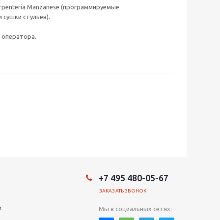
arpenteria Manzanese (программируемые
сушки стульев).
 оператора.
+7 495 480-05-67
ЗАКАЗАТЬ ЗВОНОК
и
Мы в социальных сетях: