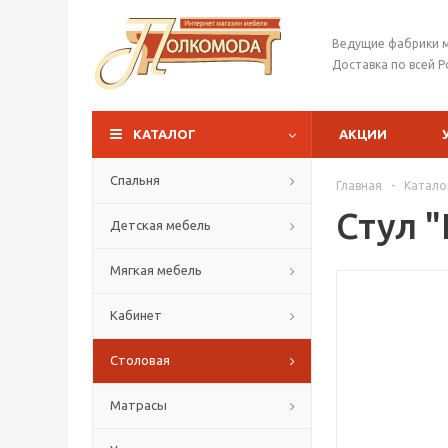
Ведущие фабрики 
Доставка по всей Р
КАТАЛОГ
АКЦИИ
Спальня
Главная
-
Катало
Стул 
Детская мебель
Мягкая мебель
Кабинет
Столовая
Матрасы