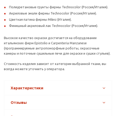
Полиуретановые грунты фирмы Technocolor (Россия/Италия).
Акриловые эмали фирмы Technocolor (Россия/Италия).
Цветная патина фирмы Milesi (Италия).
Финишный акриловый лак Technocolor (Россия/Италия).
Высокое качество окраски достигается на оборудовании
итальянских фирм Epistolio и Carpenteria Manzanese
(программируемые антропоморфные роботы, окрасочные
камеры и поточные сушильные печи для окраски и сушки стульев).
Стоимость изделия зависит от категории выбранной ткани, вы
всегда можете уточнить у оператора.
Характеристики
Отзывы