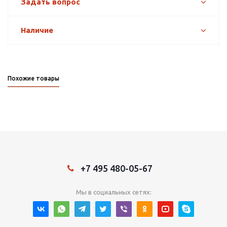
Задать вопрос
Наличие
Похожие товары
+7 495 480-05-67
Мы в социальных сетях: