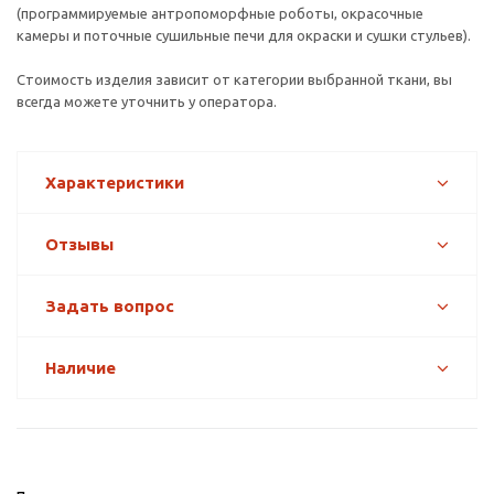
(программируемые антропоморфные роботы, окрасочные
камеры и поточные сушильные печи для окраски и сушки стульев).
Стоимость изделия зависит от категории выбранной ткани, вы
всегда можете уточнить у оператора.
Характеристики
Отзывы
Задать вопрос
Наличие