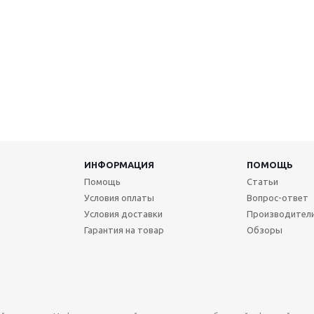
ИНФОРМАЦИЯ
ПОМОЩЬ
Помощь
Статьи
Условия оплаты
Вопрос-ответ
Условия доставки
Производител
Гарантия на товар
Обзоры