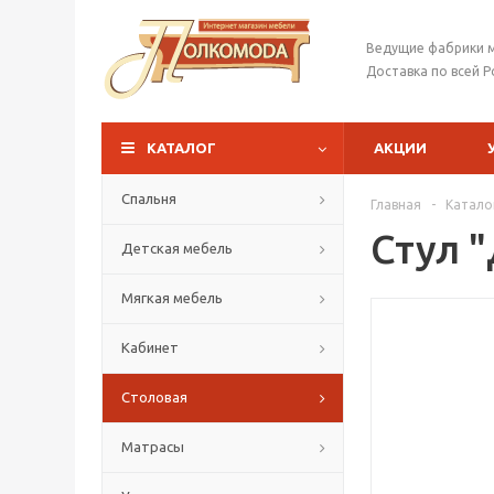
Ведущие фабрики 
Доставка по всей Р
КАТАЛОГ
АКЦИИ
Спальня
Главная
-
Катало
Стул 
Детская мебель
Мягкая мебель
Кабинет
Столовая
Матрасы