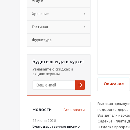
Услуги
Хранение
Гостиная
Фурнитура
Будьте всегда в курсе!
Узнавайте о скидках и
акциях первым
Описание
Высокая прямоуго
Новости
недорогие деревя
Все новости
Все детали карка
23 июня 2026
Сиденье - плита 
Благодарственное письмо
Отделка прозрач