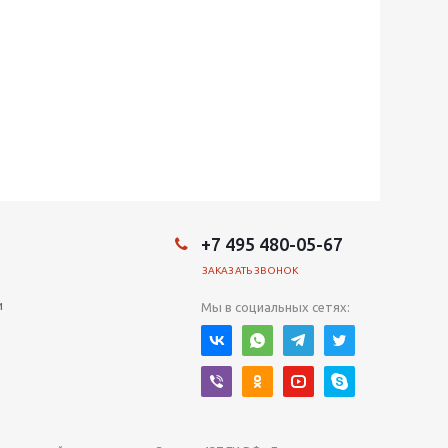
+7 495 480-05-67
ЗАКАЗАТЬ ЗВОНОК
и
Мы в социальных сетях: