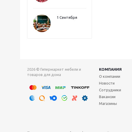
1 Сентября
2026 © Гипермаркет мебели и
КОМПАНИЯ
товаров для дома
О компании
Новости
Сотрудники
Вакансии
Магазины