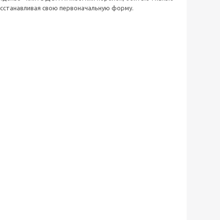
осстанавливая свою первоначальную форму.