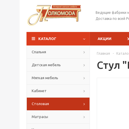
Ведущие фабрики 
Доставка по всей Р
КАТАЛОГ
АКЦИИ
Спальня
Главная
-
Катало
Стул 
Детская мебель
Мягкая мебель
Кабинет
Столовая
Матрасы