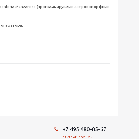
arpenteria Manzanese (программируемые антропоморфные
 оператора.
+7 495 480-05-67
ЗАКАЗАТЬ ЗВОНОК