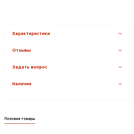
Характеристики
Отзывы
Задать вопрос
Наличие
Похожие товары