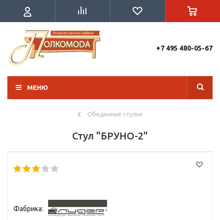
+7 495 480-05-67
МЕНЮ
Обеденные стулья
Стул "БРУНО-2"
Фабрика: