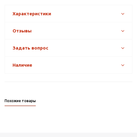
Характеристики
Отзывы
Задать вопрос
Наличие
Похожие товары