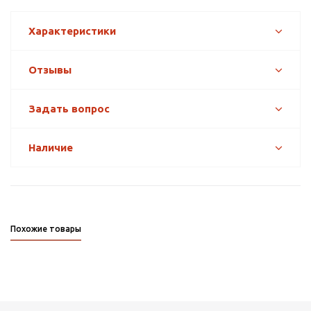
Характеристики
Отзывы
Задать вопрос
Наличие
Похожие товары