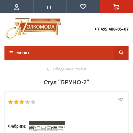
+7 495 480-05-67
МЕНЮ
Обеденные стулья
Стул "БРУНО-2"
Фабрика: