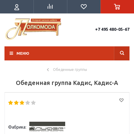
+7 495 480-05-67
МЕНЮ
Обеденные группы
Обеденная группа Кадис, Кадис-А
Фабрика: