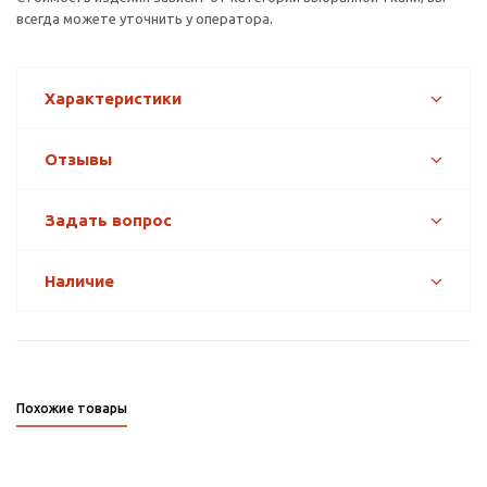
всегда можете уточнить у оператора.
Характеристики
Отзывы
Задать вопрос
Наличие
Похожие товары