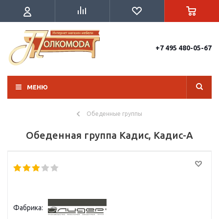
+7 495 480-05-67
МЕНЮ
Обеденные группы
Обеденная группа Кадис, Кадис-А
Фабрика: