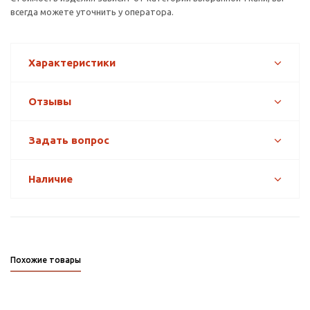
всегда можете уточнить у оператора.
Характеристики
Отзывы
Задать вопрос
Наличие
Похожие товары