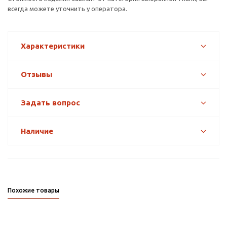
всегда можете уточнить у оператора.
Характеристики
Отзывы
Задать вопрос
Наличие
Похожие товары