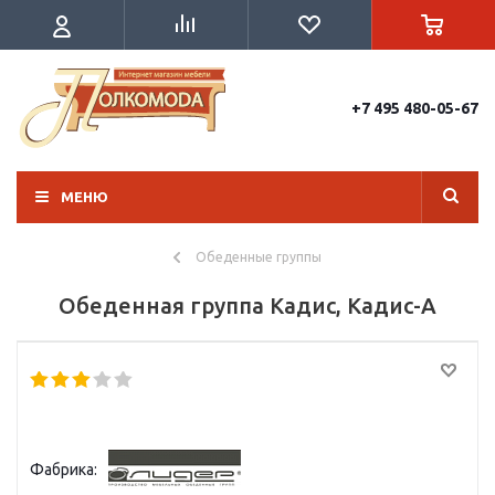
+7 495 480-05-67
МЕНЮ
Обеденные группы
Обеденная группа Кадис, Кадис-А
Фабрика: