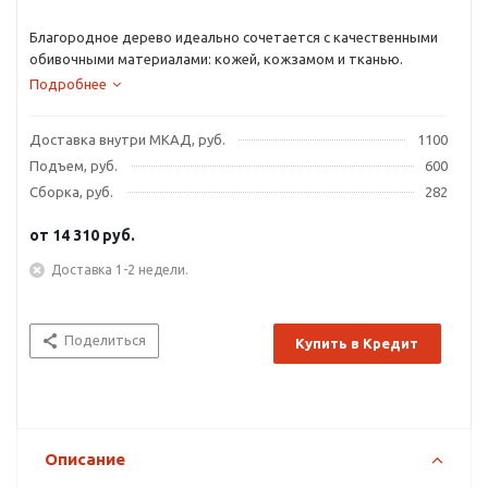
Благородное дерево идеально сочетается с качественными
обивочными материалами: кожей, кожзамом и тканью.
Подробнее
Доставка внутри МКАД, руб.
1100
Подъем, руб.
600
Сборка, руб.
282
от
14 310 руб.
Доставка 1-2 недели.
Поделиться
Купить в Кредит
Описание