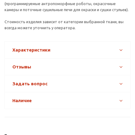
(программируемые антропоморфные роботы, окрасочные
камеры и поточные сушильные печи для окраски и сушки стульев).
Стоимость изделия зависит от категории выбранной ткани, вы
всегда можете уточнить у оператора.
Характеристики
Отзывы
Задать вопрос
Наличие