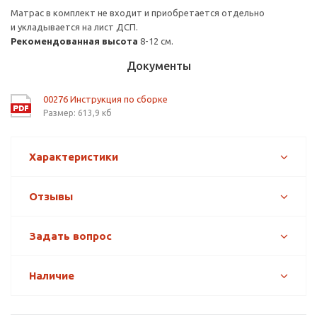
Матрас в комплект не входит и приобретается отдельно
и укладывается на лист ДСП.
Рекомендованная высота
8-12 см.
Документы
00276 Инструкция по сборке
Размер: 613,9 кб
Характеристики
Отзывы
Задать вопрос
Наличие