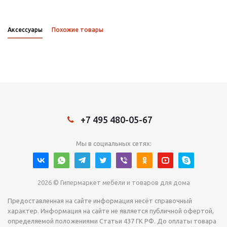
Аксессуары
Похожие товары
+7 495 480-05-67
Мы в социальных сетях:
2026 © Гипермаркет мебели и товаров для дома
Предоставленная на сайте информация несёт справочный
характер. Информация на сайте не является публичной офертой,
определяемой положениями Статьи 437 ГК РФ. До оплаты товара