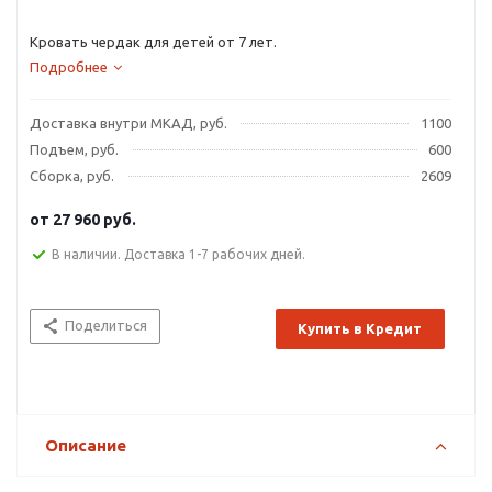
Кровать чердак для детей от 7 лет.
Подробнее
Доставка внутри МКАД, руб.
1100
Подъем, руб.
600
Сборка, руб.
2609
от
27 960 руб.
В наличии. Доставка 1-7 рабочих дней.
Поделиться
Купить в Кредит
Описание