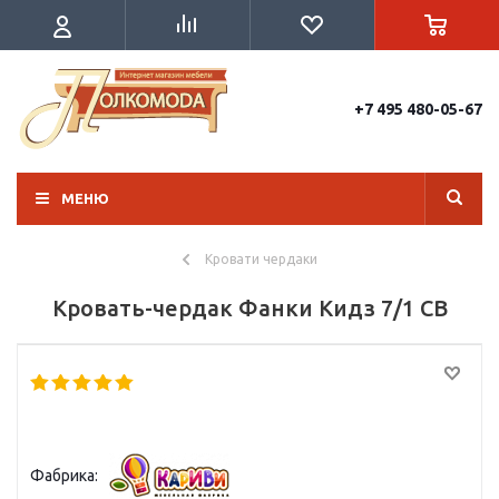
+7 495 480-05-67
МЕНЮ
Кровати чердаки
Кровать-чердак Фанки Кидз 7/1 СВ
Фабрика: