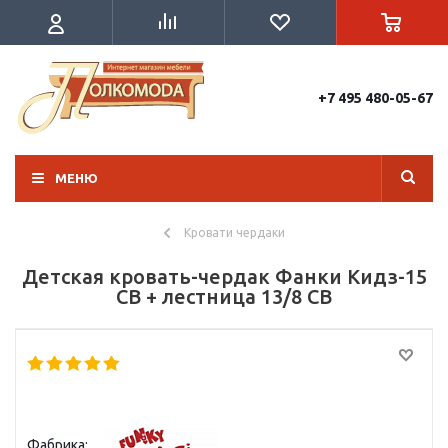
+7 495 480-05-67
МЕНЮ
Кровати чердаки
Детская кровать-чердак Фанки Кидз-15
СВ + лестница 13/8 СВ
Фабрика: