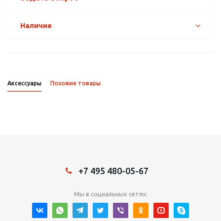
Наличие
Аксессуары
Похожие товары
+7 495 480-05-67
Мы в социальных сетях: