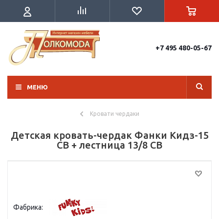
+7 495 480-05-67
МЕНЮ
Кровати чердаки
Детская кровать-чердак Фанки Кидз-15
СВ + лестница 13/8 СВ
Фабрика: