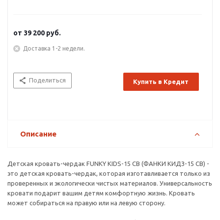
от
39 200 руб.
Доставка 1-2 недели.
Поделиться
Купить в Кредит
Описание
Детская кровать-чердак FUNKY KIDS-15 СВ (ФАНКИ КИДЗ-15 СВ) -
это детская кровать-чердак, которая изготавливается только из
проверенных и экологически чистых материалов. Универсальность
кровати подарит вашим детям комфортную жизнь. Кровать
может собираться на правую или на левую сторону.