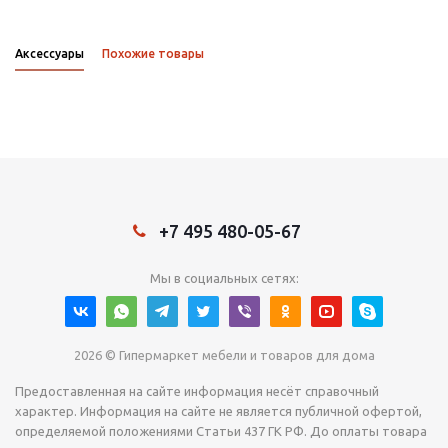
Аксессуары
Похожие товары
+7 495 480-05-67
Мы в социальных сетях:
2026 © Гипермаркет мебели и товаров для дома
Предоставленная на сайте информация несёт справочный
характер. Информация на сайте не является публичной офертой,
определяемой положениями Статьи 437 ГК РФ. До оплаты товара