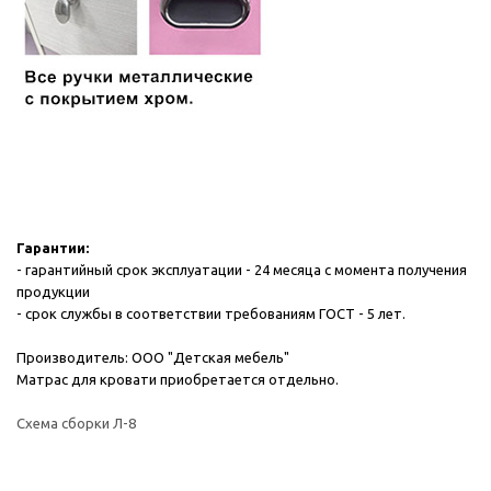
Гарантии:
- гарантийный срок эксплуатации - 24 месяца с момента получения
продукции
- срок службы в соответствии требованиям ГОСТ - 5 лет.
Производитель: ООО "Детская мебель"
Матрас для кровати приобретается отдельно.
Схема сборки Л-8