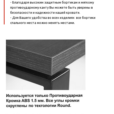
- Благодаря высоким защитным бортикам и мягкому
противоударному канту Вы можете быть уверены в
безопасности и надежности нашей кровати.
- Для Вашего удобства во всех изделиях все бортики
спального места можно менять местами.