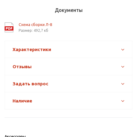
Документы
Схема сборки Л-8
Размер: 492,7 кб
Характеристики
Отзывы
Задать вопрос
Наличие
Аксессуары