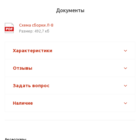
Документы
Схема сборки Л-8
Размер: 492,7 кб
Характеристики
Отзывы
Задать вопрос
Наличие
Аксессуары