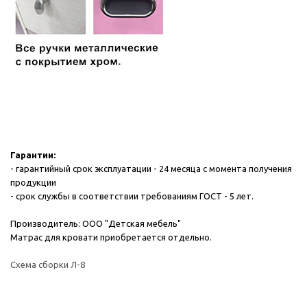
Гарантии:
- гарантийный срок эксплуатации - 24 месяца с момента получения
продукции
- срок службы в соответствии требованиям ГОСТ - 5 лет.
Производитель: ООО "Детская мебель"
Матрас для кровати приобретается отдельно.
Схема сборки Л-8