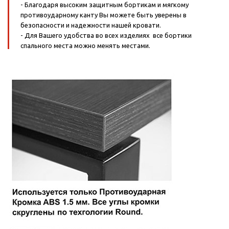
- Благодаря высоким защитным бортикам и мягкому
противоударному канту Вы можете быть уверены в
безопасности и надежности нашей кровати.
- Для Вашего удобства во всех изделиях все бортики
спального места можно менять местами.