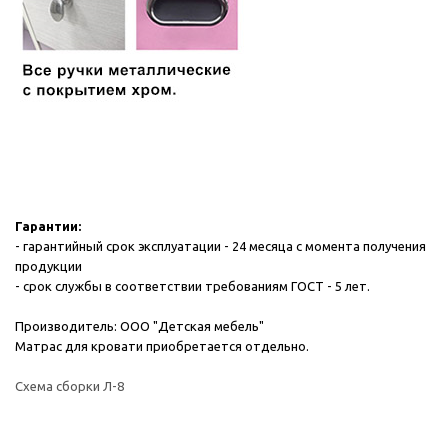
Гарантии:
- гарантийный срок эксплуатации - 24 месяца с момента получения
продукции
- срок службы в соответствии требованиям ГОСТ - 5 лет.
Производитель: ООО "Детская мебель"
Матрас для кровати приобретается отдельно.
Схема сборки Л-8