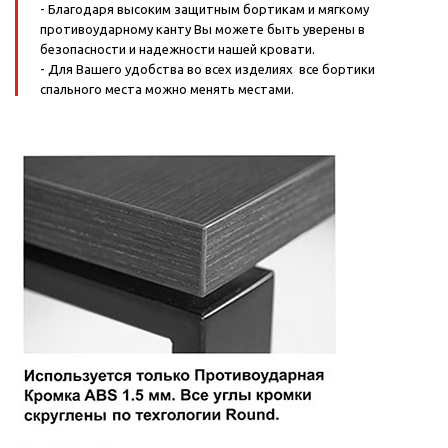
- Благодаря высоким защитным бортикам и мягкому
противоударному канту Вы можете быть уверены в
безопасности и надежности нашей кровати.
- Для Вашего удобства во всех изделиях все бортики
спального места можно менять местами.