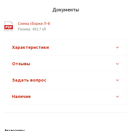
Документы
Схема сборки Л-8
Размер: 492,7 кб
Характеристики
Отзывы
Задать вопрос
Наличие
Аксессуары