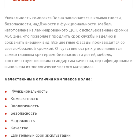
Уникальность комплекса Волна заключается в компактности,
безопасности, надёжности и функциональности. Мебель
изготовлена из ламинированного ДСП, с использованием кромки
АБС 2мм, что позволяет продлить срок службы изделию и
сохранить внешний вид. Все цветные фасады производятся со
светло-бежевой кромкой. Отсутствие острых углов является
самым главным критерием безопасности детей, мебель,
соответствует высоким стандартам качества, сертифицирована и
выполнена из экологически чистого материала.
Качественные отличия комплекса Волна:
Функциональность
Компактность
Экологичность
Безопасность
Надёжность
Качество
Длительный срок эксплуатации