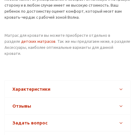
сторону и в любом случае имеет не высокую стоимость. Ваш
ребенок по достоинству оценит комфорт, который несет вам
кровать-чердак с рабочей зоной Волна.
Матрас для кровати вы можете приобрести отдельно в
разделе
детских матрасов
. Так же мы предлагаем ниже, в разделе
Аксессуары, наиболее оптимальные варианты для данной
кровати.
Характеристики
Отзывы
Задать вопрос