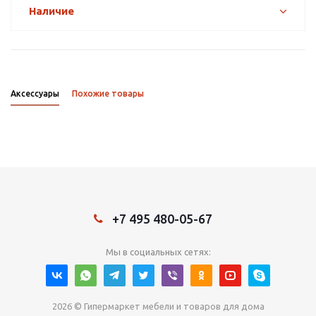
Наличие
Аксессуары
Похожие товары
+7 495 480-05-67
Мы в социальных сетях:
2026 © Гипермаркет мебели и товаров для дома