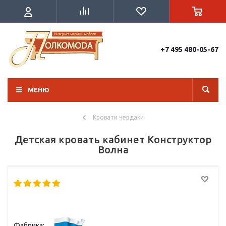
+7 495 480-05-67
МЕНЮ
Кровати чердаки
Детская кровать кабинет Конструктор
Волна
Фабрика: