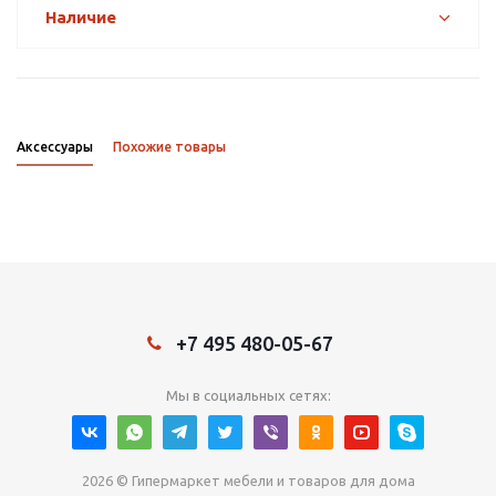
Наличие
Аксессуары
Похожие товары
+7 495 480-05-67
Мы в социальных сетях:
2026 © Гипермаркет мебели и товаров для дома