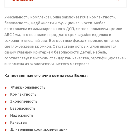
Уникальность комплекса Волна заключается в компактности,
безопасности, надёжности и функциональности. Мебель
изготовлена из ламинированного ДСП, с использованием кромки
АБС 2мм, что позволяет продлить срок службы изделию и
сохранить внешний вид. Все цветные фасады производятся со
светло-бежевой кромкой. Отсутствие острых углов является
самым главным критерием безопасности детей, мебель,
соответствует высоким стандартам качества, сертифицирована и
выполнена из экологически чистого материала.
Качественные отличия комплекса Волна:
Функциональность
Компактность
Экологичность
Безопасность
Надёжность
Качество
Длительный срок эксплуатации