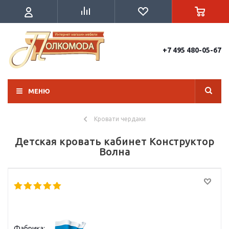
+7 495 480-05-67
МЕНЮ
Кровати чердаки
Детская кровать кабинет Конструктор
Волна
Фабрика: