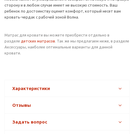
сторону и в любом случае имеет не высокую стоимость. Ваш
ребенок по достоинству оценит комфорт, который несет вам
кровать-чердак с рабочей зоной Волна.
Матрас для кровати вы можете приобрести отдельно в
разделе
детских матрасов
. Так же мы предлагаем ниже, в разделе
Аксессуары, наиболее оптимальные варианты для данной
кровати.
Характеристики
Отзывы
Задать вопрос