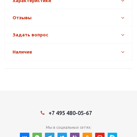
Характеристики
Отзывы
Задать вопрос
Наличие
+7 495 480-05-67
Мы в социальных сетях: