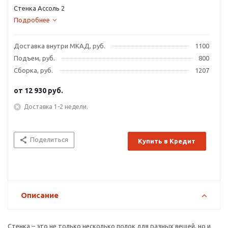
Стенка Ассоль 2
Подробнее
Доставка внутри МКАД, руб.
1100
Подъем, руб.
800
Сборка, руб.
1207
от
12 930 руб.
Доставка 1-2 недели.
Поделиться
Купить в Кредит
Описание
Стенка – это не только несколько полок для разных вещей, но и