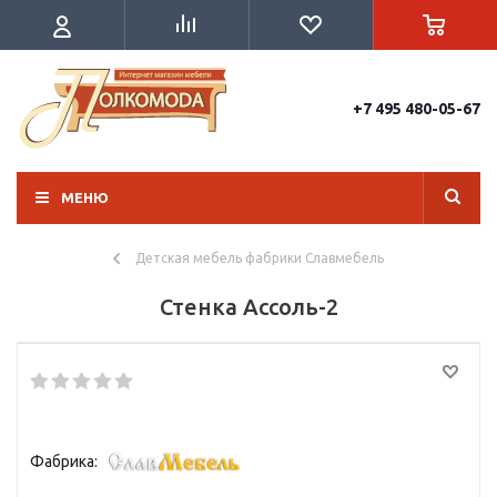
+7 495 480-05-67
МЕНЮ
Детская мебель фабрики Славмебель
Стенка Ассоль-2
Фабрика: