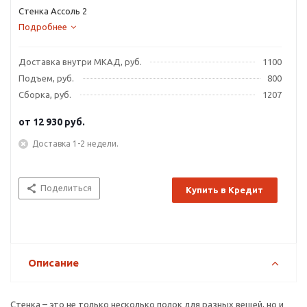
Стенка Ассоль 2
Подробнее
Доставка внутри МКАД, руб.
1100
Подъем, руб.
800
Сборка, руб.
1207
от
12 930 руб.
Доставка 1-2 недели.
Поделиться
Купить в Кредит
Описание
Стенка – это не только несколько полок для разных вещей, но и