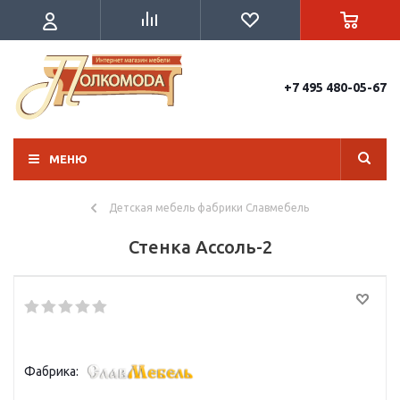
+7 495 480-05-67
МЕНЮ
Детская мебель фабрики Славмебель
Стенка Ассоль-2
Фабрика: