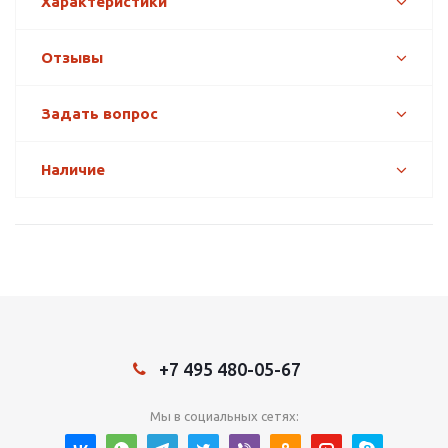
Характеристики
Отзывы
Задать вопрос
Наличие
+7 495 480-05-67
Мы в социальных сетях: