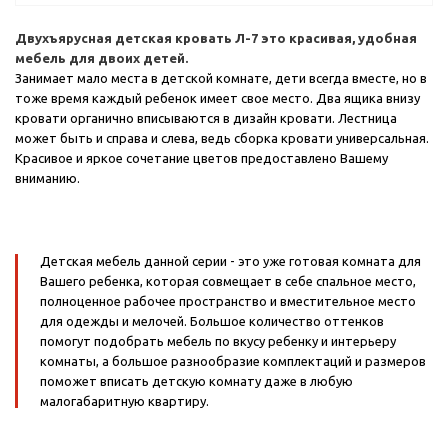
Двухъярусная детская кровать Л-7 это красивая, удобная
мебель для двоих детей.
Занимает мало места в детской комнате, дети всегда вместе, но в
тоже время каждый ребенок имеет свое место. Два ящика внизу
кровати органично вписываются в дизайн кровати. Лестница
может быть и справа и слева, ведь сборка кровати универсальная.
Красивое и яркое сочетание цветов предоставлено Вашему
вниманию.
Детская мебель данной серии - это уже готовая комната для
Вашего ребенка, которая совмещает в себе спальное место,
полноценное рабочее пространство и вместительное место
для одежды и мелочей. Большое количество оттенков
помогут подобрать мебель по вкусу ребенку и интерьеру
комнаты, а большое разнообразие комплектаций и размеров
поможет вписать детскую комнату даже в любую
малогабаритную квартиру.