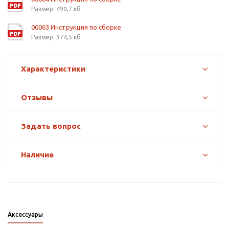
Размер: 490,7 кб
00063 Инструкция по сборке
Размер: 374,5 кб
Характеристики
Отзывы
Задать вопрос
Наличие
Аксессуары