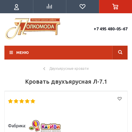
+7 495 480-05-67
МЕНЮ
Двухъярусные кровати
Кровать двухъярусная Л-7.1
Фабрика: