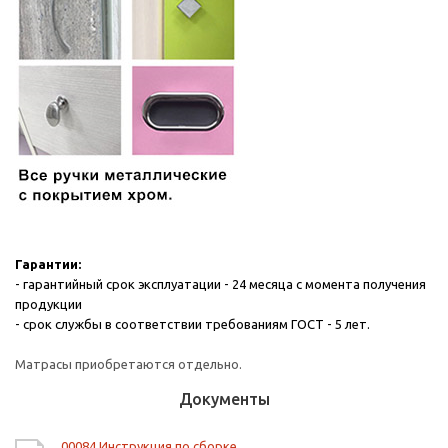
Гарантии:
- гарантийный срок эксплуатации - 24 месяца с момента получения
продукции
- срок службы в соответствии требованиям ГОСТ - 5 лет.
Матрасы приобретаются отдельно.
Документы
00084 Инструкция по сборке