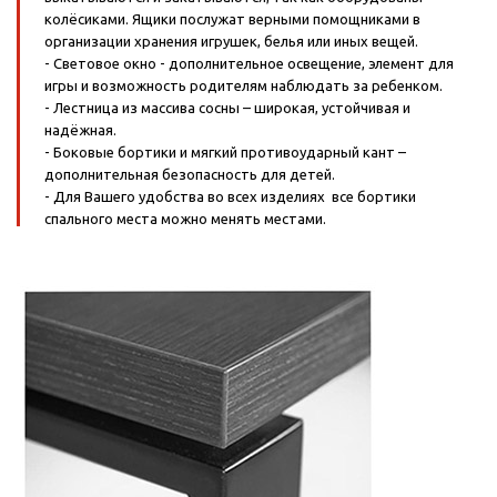
колёсиками. Ящики послужат верными помощниками в
организации хранения игрушек, белья или иных вещей.
- Световое окно - дополнительное освещение, элемент для
игры и возможность родителям наблюдать за ребенком.
- Лестница из массива сосны – широкая, устойчивая и
надёжная.
- Боковые бортики и мягкий противоударный кант –
дополнительная безопасность для детей.
- Для Вашего удобства во всех изделиях все бортики
спального места можно менять местами.