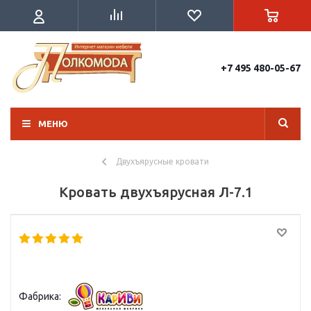
+7 495 480-05-67
МЕНЮ
Двухъярусные кровати
Кровать двухъярусная Л-7.1
Фабрика: