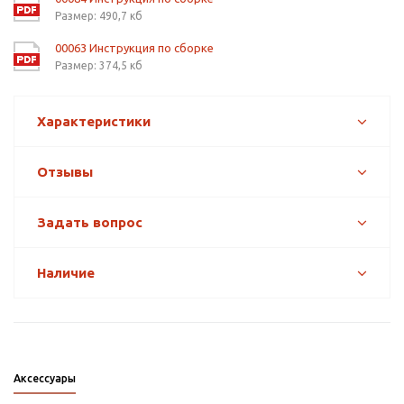
Размер: 490,7 кб
00063 Инструкция по сборке
Размер: 374,5 кб
Характеристики
Отзывы
Задать вопрос
Наличие
Аксессуары