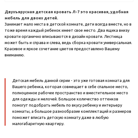
Двухъярусная детская кровать Л-7 это красивая, удобная
мебель для двоих детей.
Занимает мало места в детской комнате, дети всегда вместе, но в
тоже время каждый ребенок имеет свое место. Два ящика внизу
кровати органично вписываются в дизайн кровати. Лестница
может быть и справа и слева, ведь сборка кровати универсальная.
Красивое и яркое сочетание цветов предоставлено Вашему
вниманию.
Детская мебель данной серии - это уже готовая комната для
Вашего ребенка, которая совмещает в себе спальное место,
полноценное рабочее пространство и вместительное место
для одежды и мелочей. Большое количество оттенков
помогут подобрать мебель по вкусу ребенку и интерьеру
комнаты, а большое разнообразие комплектаций и размеров
поможет вписать детскую комнату даже в любую
малогабаритную квартиру.