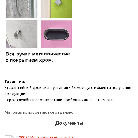
Гарантии:
- гарантийный срок эксплуатации - 24 месяца с момента получения
продукции
- срок службы в соответствии требованиям ГОСТ - 5 лет.
Матрасы приобретаются отдельно.
Документы
00084 Инструкция по сборке