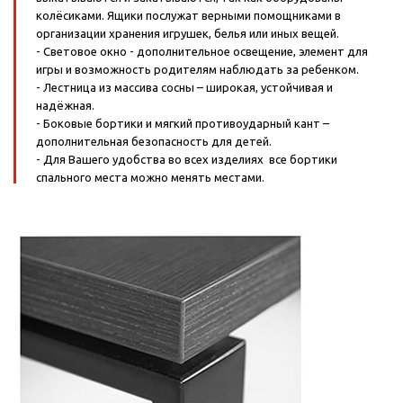
колёсиками. Ящики послужат верными помощниками в
организации хранения игрушек, белья или иных вещей.
- Световое окно - дополнительное освещение, элемент для
игры и возможность родителям наблюдать за ребенком.
- Лестница из массива сосны – широкая, устойчивая и
надёжная.
- Боковые бортики и мягкий противоударный кант –
дополнительная безопасность для детей.
- Для Вашего удобства во всех изделиях все бортики
спального места можно менять местами.