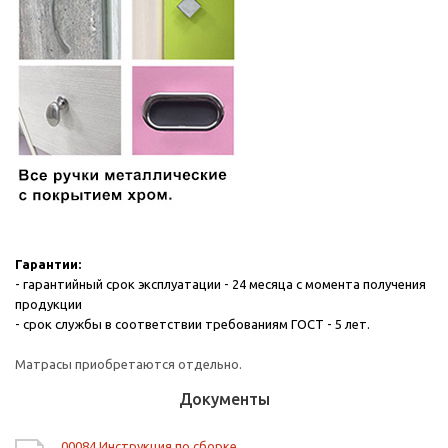
Гарантии:
- гарантийный срок эксплуатации - 24 месяца с момента получения
продукции
- срок службы в соответствии требованиям ГОСТ - 5 лет.
Матрасы приобретаются отдельно.
Документы
00084 Инструкция по сборке