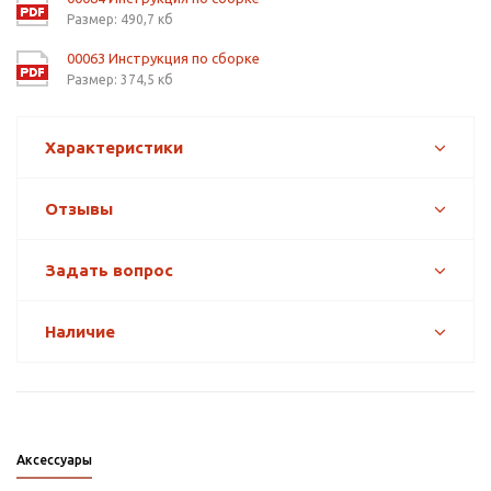
Размер: 490,7 кб
00063 Инструкция по сборке
Размер: 374,5 кб
Характеристики
Отзывы
Задать вопрос
Наличие
Аксессуары