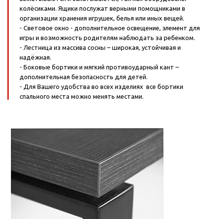
колёсиками. Ящики послужат верными помощниками в
организации хранения игрушек, белья или иных вещей.
- Световое окно - дополнительное освещение, элемент для
игры и возможность родителям наблюдать за ребенком.
- Лестница из массива сосны – широкая, устойчивая и
надёжная.
- Боковые бортики и мягкий противоударный кант –
дополнительная безопасность для детей.
- Для Вашего удобства во всех изделиях все бортики
спального места можно менять местами.