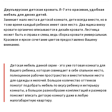
Двухъярусная детская кровать Л-7 это красивая, удобная
мебель для двоих детей.
Занимает мало места в детской комнате, дети всегда вместе, но в
тоже время каждый ребенок имеет свое место. Два ящика внизу
кровати органично вписываются в дизайн кровати. Лестница
может быть и справа и слева, ведь сборка кровати универсальная.
Красивое и яркое сочетание цветов предоставлено Вашему
вниманию.
Детская мебель данной серии - это уже готовая комната для
Вашего ребенка, которая совмещает в себе спальное место,
полноценное рабочее пространство и вместительное место
для одежды и мелочей. Большое количество оттенков
помогут подобрать мебель по вкусу ребенку и интерьеру
комнаты, а большое разнообразие комплектаций и размеров
поможет вписать детскую комнату даже в любую
малогабаритную квартиру.