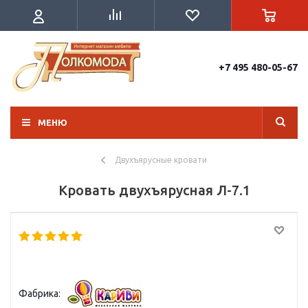
+7 495 480-05-67
МЕНЮ
Двухъярусные кровати
Кровать двухъярусная Л-7.1
Фабрика: