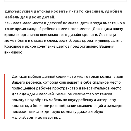
Двухъярусная детская кровать Л-7 это красивая, удобная
мебель для двоих детей.
Занимает мало места в детской комнате, дети всегда вместе, но в
тоже время каждый ребенок имеет свое место. Два ящика внизу
кровати органично вписываются в дизайн кровати. Лестница
может быть и справа и слева, ведь сборка кровати универсальная.
Красивое и яркое сочетание цветов предоставлено Вашему
вниманию.
Детская мебель данной серии - это уже готовая комната для
Вашего ребенка, которая совмещает в себе спальное место,
полноценное рабочее пространство и вместительное место
для одежды и мелочей. Большое количество оттенков
помогут подобрать мебель по вкусу ребенку и интерьеру
комнаты, а большое разнообразие комплектаций и размеров
поможет вписать детскую комнату даже в любую
малогабаритную квартиру.