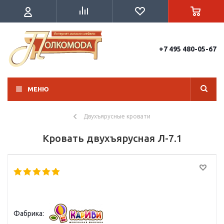
+7 495 480-05-67
МЕНЮ
Двухъярусные кровати
Кровать двухъярусная Л-7.1
Фабрика: