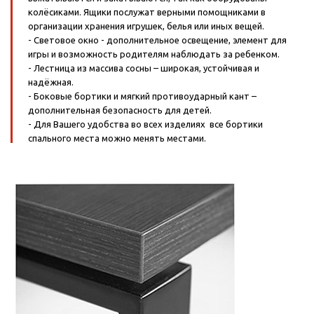
колёсиками. Ящики послужат верными помощниками в
организации хранения игрушек, белья или иных вещей.
- Световое окно - дополнительное освещение, элемент для
игры и возможность родителям наблюдать за ребенком.
- Лестница из массива сосны – широкая, устойчивая и
надёжная.
- Боковые бортики и мягкий противоударный кант –
дополнительная безопасность для детей.
- Для Вашего удобства во всех изделиях все бортики
спального места можно менять местами.