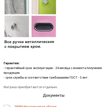
Гарантии:
- гарантийный срок эксплуатации - 24 месяца с момента получения
продукции
- срок службы в соответствии требованиям ГОСТ - 5 лет.
Матрасы приобретаются отдельно.
Документы
00084 Инструкция по сборке