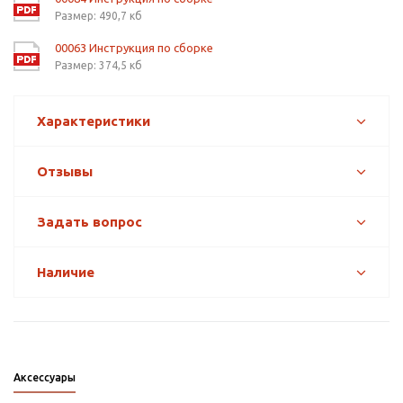
Размер: 490,7 кб
00063 Инструкция по сборке
Размер: 374,5 кб
Характеристики
Отзывы
Задать вопрос
Наличие
Аксессуары