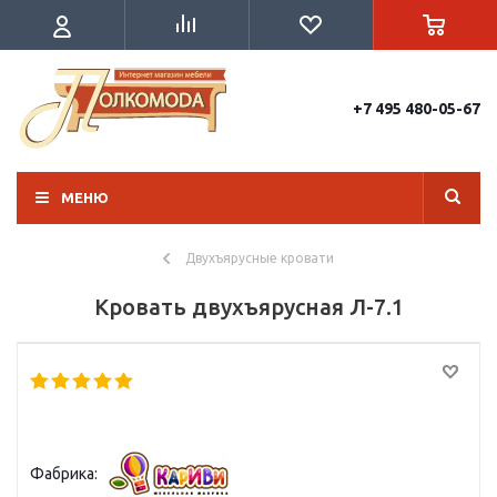
+7 495 480-05-67
МЕНЮ
Двухъярусные кровати
Кровать двухъярусная Л-7.1
Фабрика: