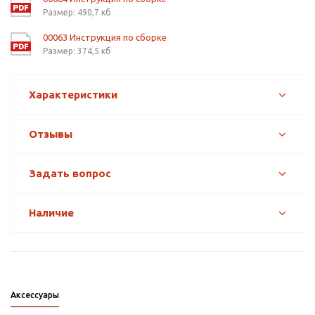
Размер: 490,7 кб
00063 Инструкция по сборке
Размер: 374,5 кб
Характеристики
Отзывы
Задать вопрос
Наличие
Аксессуары