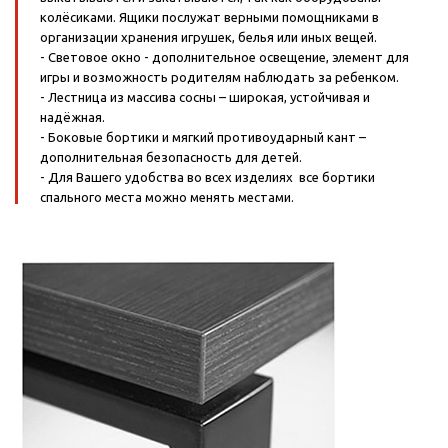
колёсиками. Ящики послужат верными помощниками в
организации хранения игрушек, белья или иных вещей.
- Световое окно - дополнительное освещение, элемент для
игры и возможность родителям наблюдать за ребенком.
- Лестница из массива сосны – широкая, устойчивая и
надёжная.
- Боковые бортики и мягкий противоударный кант –
дополнительная безопасность для детей.
- Для Вашего удобства во всех изделиях все бортики
спального места можно менять местами.