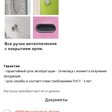
Гарантии:
- гарантийный срок эксплуатации - 24 месяца с момента получения
продукции
- срок службы в соответствии требованиям ГОСТ - 5 лет.
Матрасы приобретаются отдельно.
Документы
00084 Инструкция по сборке