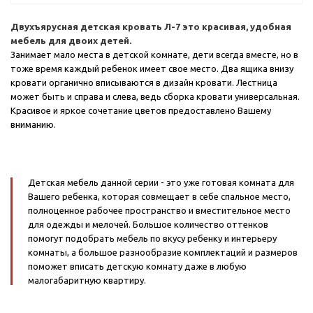
Двухъярусная детская кровать Л-7 это красивая, удобная
мебель для двоих детей.
Занимает мало места в детской комнате, дети всегда вместе, но в
тоже время каждый ребенок имеет свое место. Два ящика внизу
кровати органично вписываются в дизайн кровати. Лестница
может быть и справа и слева, ведь сборка кровати универсальная.
Красивое и яркое сочетание цветов предоставлено Вашему
вниманию.
Детская мебель данной серии - это уже готовая комната для
Вашего ребенка, которая совмещает в себе спальное место,
полноценное рабочее пространство и вместительное место
для одежды и мелочей. Большое количество оттенков
помогут подобрать мебель по вкусу ребенку и интерьеру
комнаты, а большое разнообразие комплектаций и размеров
поможет вписать детскую комнату даже в любую
малогабаритную квартиру.