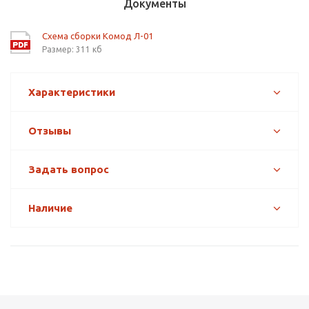
Документы
Схема сборки Комод Л-01
Размер: 311 кб
Характеристики
Отзывы
Задать вопрос
Наличие