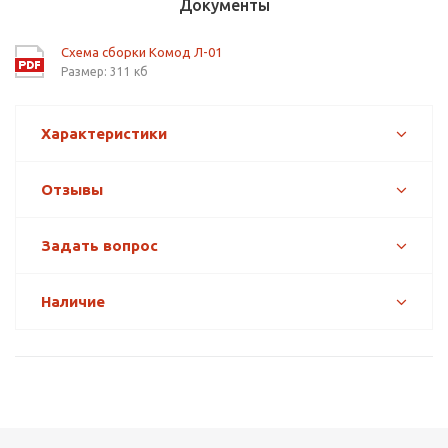
Документы
Схема сборки Комод Л-01
Размер: 311 кб
Характеристики
Отзывы
Задать вопрос
Наличие