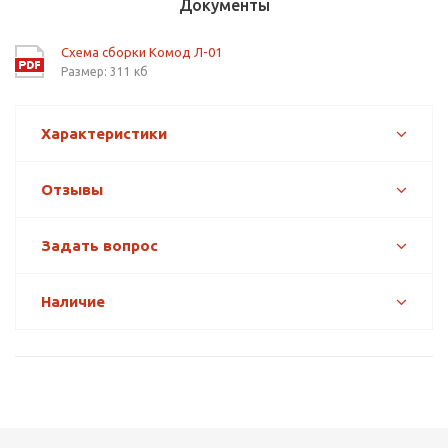
Документы
Схема сборки Комод Л-01
Размер: 311 кб
Характеристики
Отзывы
Задать вопрос
Наличие